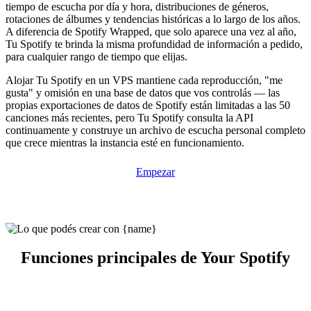
tiempo de escucha por día y hora, distribuciones de géneros,
rotaciones de álbumes y tendencias históricas a lo largo de los años.
A diferencia de Spotify Wrapped, que solo aparece una vez al año,
Tu Spotify te brinda la misma profundidad de información a pedido,
para cualquier rango de tiempo que elijas.
Alojar Tu Spotify en un VPS mantiene cada reproducción, "me
gusta" y omisión en una base de datos que vos controlás — las
propias exportaciones de datos de Spotify están limitadas a las 50
canciones más recientes, pero Tu Spotify consulta la API
continuamente y construye un archivo de escucha personal completo
que crece mientras la instancia esté en funcionamiento.
Empezar
Funciones principales de Your Spotify