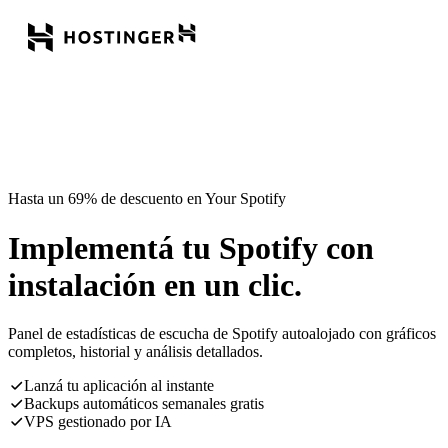
Hasta un 69% de descuento en Your Spotify
Implementá tu Spotify con
instalación en un clic.
Panel de estadísticas de escucha de Spotify autoalojado con gráficos
completos, historial y análisis detallados.
Lanzá tu aplicación al instante
Backups automáticos semanales gratis
VPS gestionado por IA