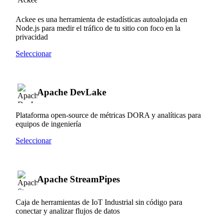
Ackee es una herramienta de estadísticas autoalojada en
Node.js para medir el tráfico de tu sitio con foco en la
privacidad
Seleccionar
Apache DevLake
Plataforma open-source de métricas DORA y analíticas para
equipos de ingeniería
Seleccionar
Apache StreamPipes
Caja de herramientas de IoT Industrial sin código para
conectar y analizar flujos de datos