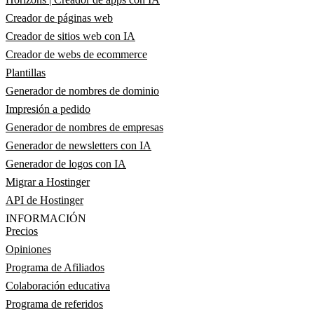
Creador de páginas web
Creador de sitios web con IA
Creador de webs de ecommerce
Plantillas
Generador de nombres de dominio
Impresión a pedido
Generador de nombres de empresas
Generador de newsletters con IA
Generador de logos con IA
Migrar a Hostinger
API de Hostinger
INFORMACIÓN
Precios
Opiniones
Programa de Afiliados
Colaboración educativa
Programa de referidos