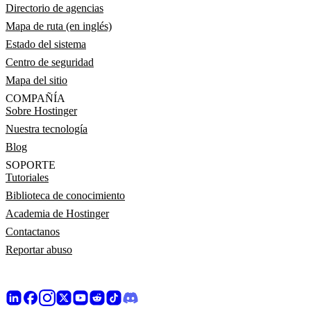
Directorio de agencias
Mapa de ruta (en inglés)
Estado del sistema
Centro de seguridad
Mapa del sitio
COMPAÑÍA
Sobre Hostinger
Nuestra tecnología
Blog
SOPORTE
Tutoriales
Biblioteca de conocimiento
Academia de Hostinger
Contactanos
Reportar abuso