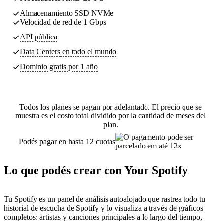
Almacenamiento SSD NVMe
Velocidad de red de 1 Gbps
API pública
Data Centers
en todo el mundo
Dominio gratis por 1 año
Todos los planes se pagan por adelantado. El precio que se
muestra es el costo total dividido por la cantidad de meses del
plan.
Podés pagar en hasta 12 cuotas
Lo que podés crear con Your Spotify
Tu Spotify es un panel de análisis autoalojado que rastrea todo tu
historial de escucha de Spotify y lo visualiza a través de gráficos
completos: artistas y canciones principales a lo largo del tiempo,