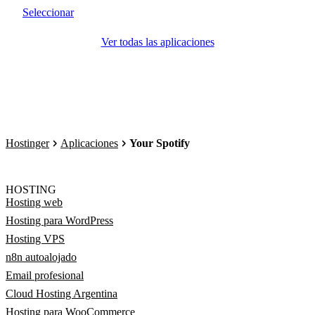
Seleccionar
Ver todas las aplicaciones
Hostinger
Aplicaciones
Your Spotify
HOSTING
Hosting web
Hosting para WordPress
Hosting VPS
n8n autoalojado
Email profesional
Cloud Hosting Argentina
Hosting para WooCommerce