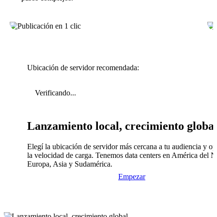
Ubicación de servidor recomendada:
Verificando...
Lanzamiento local, crecimiento globa
Elegí la ubicación de servidor más cercana a tu audiencia y op
la velocidad de carga. Tenemos data centers en América del N
Europa, Asia y Sudamérica.
Empezar