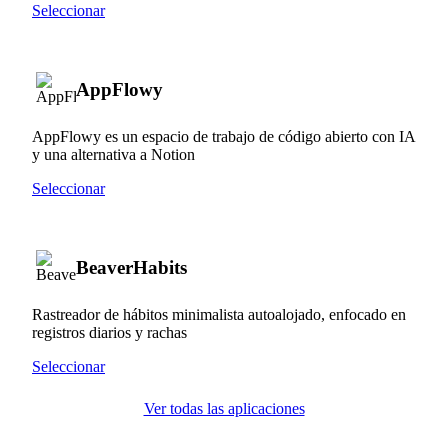
Seleccionar
AppFlowy
AppFlowy es un espacio de trabajo de código abierto con IA
y una alternativa a Notion
Seleccionar
BeaverHabits
Rastreador de hábitos minimalista autoalojado, enfocado en
registros diarios y rachas
Seleccionar
Ver todas las aplicaciones