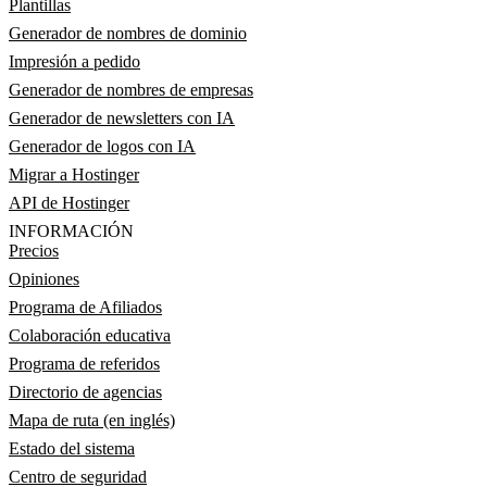
Plantillas
Generador de nombres de dominio
Impresión a pedido
Generador de nombres de empresas
Generador de newsletters con IA
Generador de logos con IA
Migrar a Hostinger
API de Hostinger
INFORMACIÓN
Precios
Opiniones
Programa de Afiliados
Colaboración educativa
Programa de referidos
Directorio de agencias
Mapa de ruta (en inglés)
Estado del sistema
Centro de seguridad