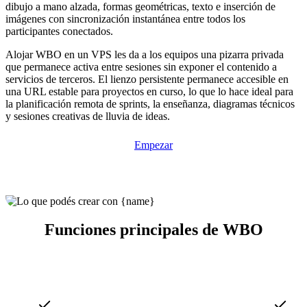
dibujo a mano alzada, formas geométricas, texto e inserción de
imágenes con sincronización instantánea entre todos los
participantes conectados.
Alojar WBO en un VPS les da a los equipos una pizarra privada
que permanece activa entre sesiones sin exponer el contenido a
servicios de terceros. El lienzo persistente permanece accesible en
una URL estable para proyectos en curso, lo que lo hace ideal para
la planificación remota de sprints, la enseñanza, diagramas técnicos
y sesiones creativas de lluvia de ideas.
Empezar
Funciones principales de WBO