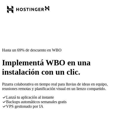
Hasta un 69% de descuento en WBO
Implementá WBO en una
instalación con un clic.
Pizarra colaborativa en tiempo real para lluvias de ideas en equipo,
reuniones remotas y planificación visual en un lienzo compartido.
Lanzá tu aplicación al instante
Backups automáticos semanales gratis
VPS gestionado por IA