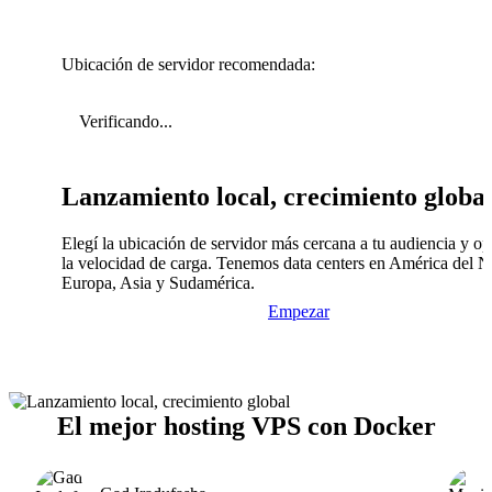
Ubicación de servidor recomendada:
Verificando...
Lanzamiento local, crecimiento globa
Elegí la ubicación de servidor más cercana a tu audiencia y op
la velocidad de carga. Tenemos data centers en América del N
Europa, Asia y Sudamérica.
Empezar
El mejor hosting VPS con Docker