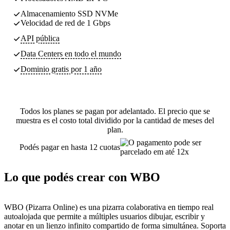
Almacenamiento SSD NVMe
Velocidad de red de 1 Gbps
API pública
Data Centers
en todo el mundo
Dominio gratis por 1 año
Todos los planes se pagan por adelantado. El precio que se
muestra es el costo total dividido por la cantidad de meses del
plan.
Podés pagar en hasta 12 cuotas
Lo que podés crear con WBO
WBO (Pizarra Online) es una pizarra colaborativa en tiempo real
autoalojada que permite a múltiples usuarios dibujar, escribir y
anotar en un lienzo infinito compartido de forma simultánea. Soporta