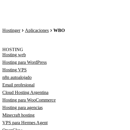
Hostinger
Aplicaciones
WBO
HOSTING
Hosting web
Hosting para WordPress
Hosting VPS
n8n autoalojado
Email profesional
Cloud Hosting Argentina
Hosting para WooCommerce
Hosting para agencias
Minecraft hosting
VPS para Hermes Agent