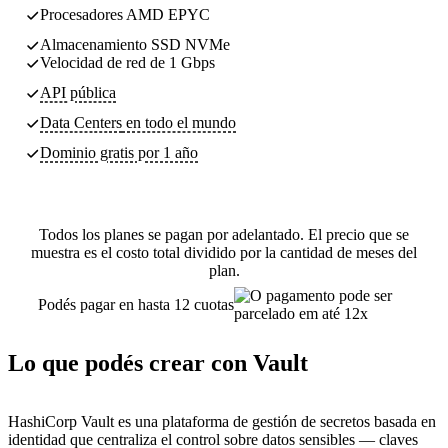
Procesadores AMD EPYC
Almacenamiento SSD NVMe
Velocidad de red de 1 Gbps
API pública
Data Centers
en todo el mundo
Dominio gratis por 1 año
Todos los planes se pagan por adelantado. El precio que se
muestra es el costo total dividido por la cantidad de meses del
plan.
Podés pagar en hasta 12 cuotas
Lo que podés crear con Vault
HashiCorp Vault es una plataforma de gestión de secretos basada en
identidad que centraliza el control sobre datos sensibles — claves