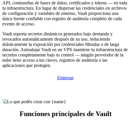
API, contraseñas de bases de datos, certificados y tokens — en toda
tu infraestructura. En lugar de dispersar las credenciales en archivos
de configuración y variables de entorno, Vault proporciona una
única fuente confiable con registro de auditoría completo de cada
evento de acceso.
Vault soporta secretos dinámicos generados bajo demanda y
revocados automáticamente después de su uso, reduciendo
drásticamente la exposición por credenciales filtradas o de larga
duración. Autoalojar Vault en un VPS mantiene tu infraestructura de
secretos completamente bajo tu control — ningún proveedor de la
nube tiene acceso a tus claves, registros de auditoría o las
aplicaciones que protegen.
Empezar
Funciones principales de Vault