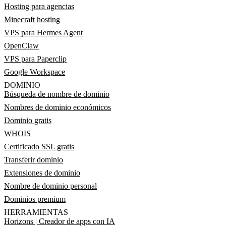
Hosting para agencias
Minecraft hosting
VPS para Hermes Agent
OpenClaw
VPS para Paperclip
Google Workspace
DOMINIO
Búsqueda de nombre de dominio
Nombres de dominio económicos
Dominio gratis
WHOIS
Certificado SSL gratis
Transferir dominio
Extensiones de dominio
Nombre de dominio personal
Dominios premium
HERRAMIENTAS
Horizons | Creador de apps con IA