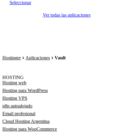
Seleccionar
Ver todas las aplicaciones
Hostinger
Aplicaciones
Vault
HOSTING
Hosting web
Hosting para WordPress
Hosting VPS
n8n autoalojado
Email profesional
Cloud Hosting Argentina
Hosting para WooCommerce