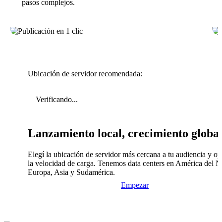
pasos complejos.
Ubicación de servidor recomendada:
Verificando...
Lanzamiento local, crecimiento globa
Elegí la ubicación de servidor más cercana a tu audiencia y op
la velocidad de carga. Tenemos data centers en América del N
Europa, Asia y Sudamérica.
Empezar