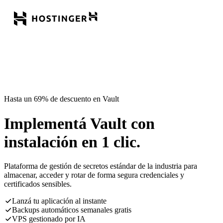
Hasta un 69% de descuento en Vault
Implementá Vault con
instalación en 1 clic.
Plataforma de gestión de secretos estándar de la industria para
almacenar, acceder y rotar de forma segura credenciales y
certificados sensibles.
Lanzá tu aplicación al instante
Backups automáticos semanales gratis
VPS gestionado por IA