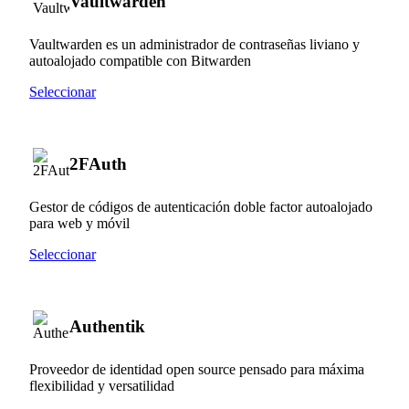
Vaultwarden
Vaultwarden es un administrador de contraseñas liviano y
autoalojado compatible con Bitwarden
Seleccionar
2FAuth
Gestor de códigos de autenticación doble factor autoalojado
para web y móvil
Seleccionar
Authentik
Proveedor de identidad open source pensado para máxima
flexibilidad y versatilidad