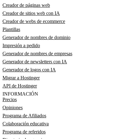
Creador de páginas web
Creador de sitios web con IA
Creador de webs de ecommerce
Plantillas
Generador de nombres de dominio
Impresión a pedido
Generador de nombres de empresas
Generador de newsletters con IA
Generador de logos con IA
Migrar a Hostinger
API de Hostinger
INFORMACIÓN
Precios
Opiniones
Programa de Afiliados
Colaboración educativa
Programa de referidos