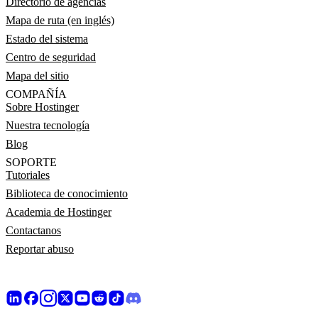
Directorio de agencias
Mapa de ruta (en inglés)
Estado del sistema
Centro de seguridad
Mapa del sitio
COMPAÑÍA
Sobre Hostinger
Nuestra tecnología
Blog
SOPORTE
Tutoriales
Biblioteca de conocimiento
Academia de Hostinger
Contactanos
Reportar abuso