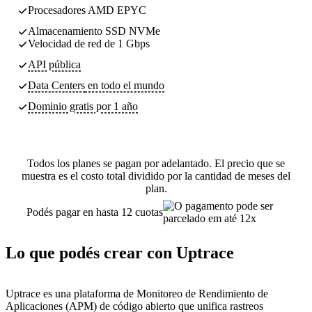
Procesadores AMD EPYC
Almacenamiento SSD NVMe
Velocidad de red de 1 Gbps
API pública
Data Centers
en todo el mundo
Dominio gratis por 1 año
Todos los planes se pagan por adelantado. El precio que se
muestra es el costo total dividido por la cantidad de meses del
plan.
Podés pagar en hasta 12 cuotas
Lo que podés crear con Uptrace
Uptrace es una plataforma de Monitoreo de Rendimiento de
Aplicaciones (APM) de código abierto que unifica rastreos