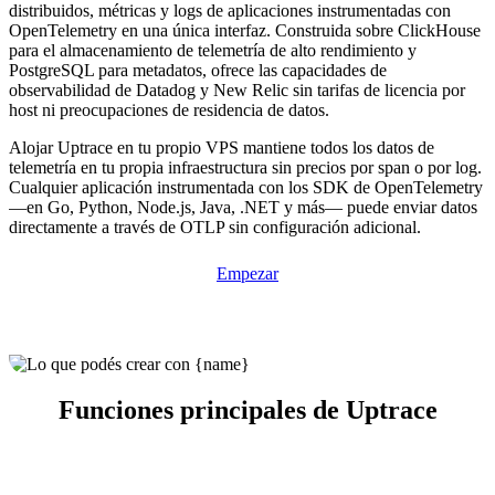
distribuidos, métricas y logs de aplicaciones instrumentadas con
OpenTelemetry en una única interfaz. Construida sobre ClickHouse
para el almacenamiento de telemetría de alto rendimiento y
PostgreSQL para metadatos, ofrece las capacidades de
observabilidad de Datadog y New Relic sin tarifas de licencia por
host ni preocupaciones de residencia de datos.
Alojar Uptrace en tu propio VPS mantiene todos los datos de
telemetría en tu propia infraestructura sin precios por span o por log.
Cualquier aplicación instrumentada con los SDK de OpenTelemetry
—en Go, Python, Node.js, Java, .NET y más— puede enviar datos
directamente a través de OTLP sin configuración adicional.
Empezar
Funciones principales de Uptrace