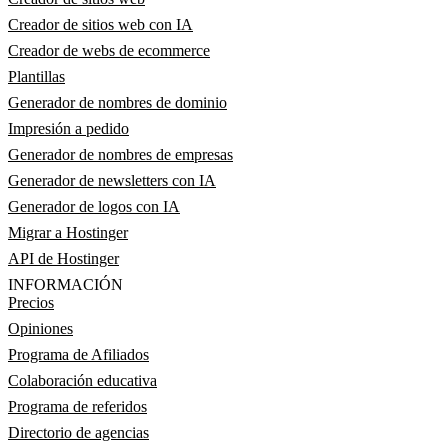
Creador de sitios web con IA
Creador de webs de ecommerce
Plantillas
Generador de nombres de dominio
Impresión a pedido
Generador de nombres de empresas
Generador de newsletters con IA
Generador de logos con IA
Migrar a Hostinger
API de Hostinger
INFORMACIÓN
Precios
Opiniones
Programa de Afiliados
Colaboración educativa
Programa de referidos
Directorio de agencias