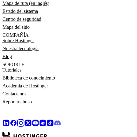
Mapa de ruta (en inglés)
Estado del sistema
Centro de seguridad
Mapa del sitio
COMPAÑÍA
Sobre Hostinger
Nuestra tecnología
Blog
SOPORTE
Tutoriales
Biblioteca de conocimiento
Academia de Hostinger
Contactanos
Reportar abuso