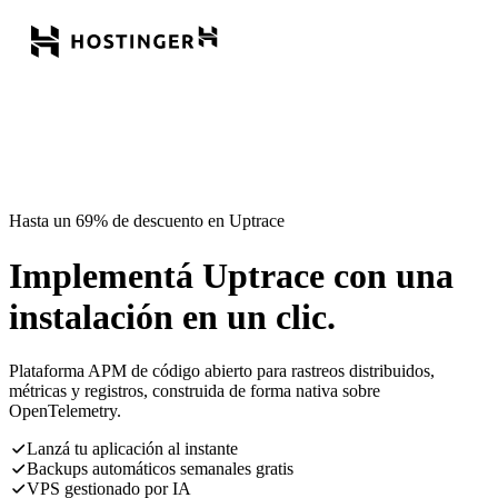
Hasta un 69% de descuento en Uptrace
Implementá Uptrace con una
instalación en un clic.
Plataforma APM de código abierto para rastreos distribuidos,
métricas y registros, construida de forma nativa sobre
OpenTelemetry.
Lanzá tu aplicación al instante
Backups automáticos semanales gratis
VPS gestionado por IA