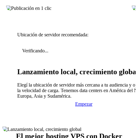
Ubicación de servidor recomendada:
Verificando...
Lanzamiento local, crecimiento globa
Elegí la ubicación de servidor más cercana a tu audiencia y op
la velocidad de carga. Tenemos data centers en América del N
Europa, Asia y Sudamérica.
Empezar
El mejor hosting VPS con Docker