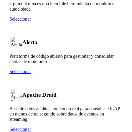
Uptime Kuma es una increíble herramienta de monitoreo
autoalojada
Seleccionar
Alerta
Plataforma de código abierto para gestionar y consolidar
alertas de monitoreo
Seleccionar
Apache Druid
Base de datos analítica en tiempo real para consultas OLAP
en menos de un segundo sobre datos de eventos en
streaming
Seleccionar