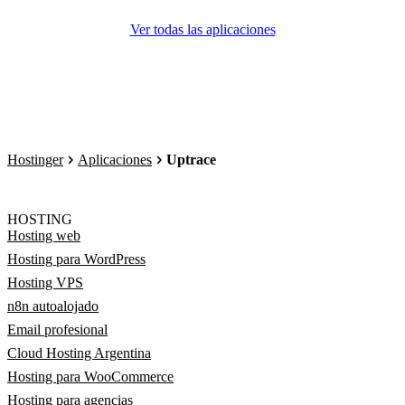
Ver todas las aplicaciones
Hostinger
Aplicaciones
Uptrace
HOSTING
Hosting web
Hosting para WordPress
Hosting VPS
n8n autoalojado
Email profesional
Cloud Hosting Argentina
Hosting para WooCommerce
Hosting para agencias