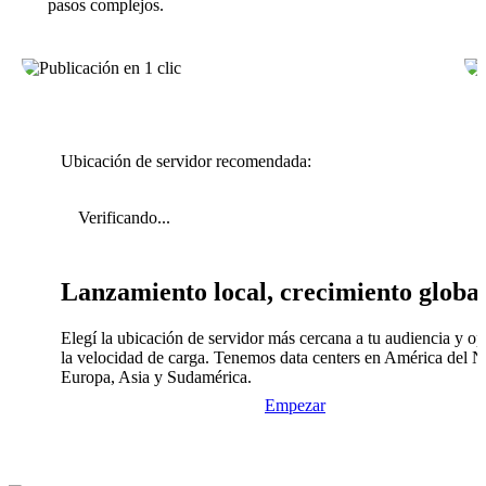
pasos complejos.
Ubicación de servidor recomendada:
Verificando...
Lanzamiento local, crecimiento globa
Elegí la ubicación de servidor más cercana a tu audiencia y op
la velocidad de carga. Tenemos data centers en América del N
Europa, Asia y Sudamérica.
Empezar