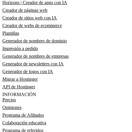
Horizons | Creador de apps con IA
Creador de páginas web
Creador de sitios web con IA
Creador de webs de ecommerce
Plantillas
Generador de nombres de dominio
Impresión a pedido
Generador de nombres de empresas
Generador de newsletters con IA
Generador de logos con IA
Migrar a Hostinger
API de Hostinger
INFORMACIÓN
Precios
Opiniones
Programa de Afiliados
Colaboración educativa
Programa de referidos