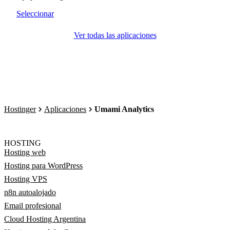
Seleccionar
Ver todas las aplicaciones
Hostinger
Aplicaciones
Umami Analytics
HOSTING
Hosting web
Hosting para WordPress
Hosting VPS
n8n autoalojado
Email profesional
Cloud Hosting Argentina