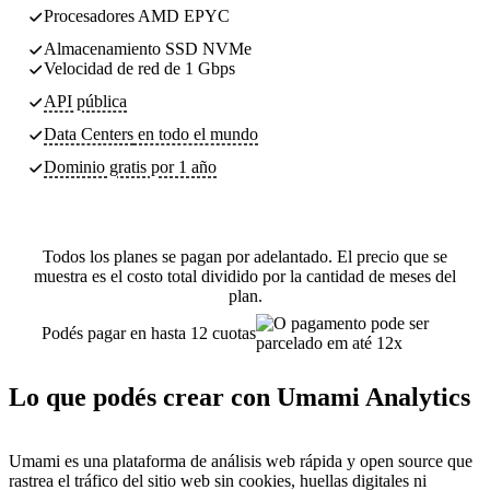
Procesadores AMD EPYC
Almacenamiento SSD NVMe
Velocidad de red de 1 Gbps
API pública
Data Centers
en todo el mundo
Dominio gratis por 1 año
Todos los planes se pagan por adelantado. El precio que se
muestra es el costo total dividido por la cantidad de meses del
plan.
Podés pagar en hasta 12 cuotas
Lo que podés crear con Umami Analytics
Umami es una plataforma de análisis web rápida y open source que
rastrea el tráfico del sitio web sin cookies, huellas digitales ni