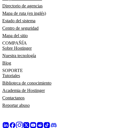
Directorio de agencias
Mapa de ruta (en inglés)
Estado del sistema
Centro de seguridad
Mapa del sitio
COMPAÑÍA
Sobre Hostinger
Nuestra tecnología
Blog
SOPORTE
Tutoriales
Biblioteca de conocimiento
Academia de Hostinger
Contactanos
Reportar abuso