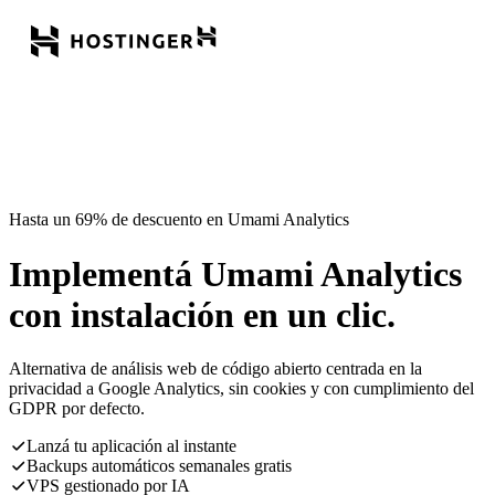
Hasta un 69% de descuento en Umami Analytics
Implementá Umami Analytics
con instalación en un clic.
Alternativa de análisis web de código abierto centrada en la
privacidad a Google Analytics, sin cookies y con cumplimiento del
GDPR por defecto.
Lanzá tu aplicación al instante
Backups automáticos semanales gratis
VPS gestionado por IA