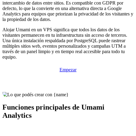
intercambio de datos entre sitios. Es compatible con GDPR por
defecto, lo que la convierte en una alternativa directa a Google
Analytics para equipos que priorizan la privacidad de los visitantes y
la propiedad de los datos.
Alojar Umami en un VPS significa que todos los datos de los
visitantes permanecen en tu infraestructura sin acceso de terceros.
Una única instalación respaldada por PostgreSQL puede rastrear
múltiples sitios web, eventos personalizados y campañas UTM a
través de un panel limpio y en tiempo real accesible para todo tu
equipo.
Empezar
Funciones principales de Umami
Analytics