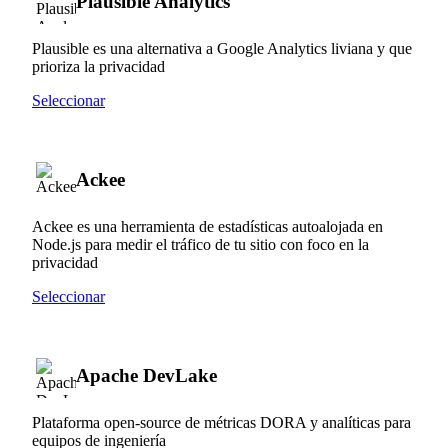
Plausible Analytics
Plausible es una alternativa a Google Analytics liviana y que
prioriza la privacidad
Seleccionar
Ackee
Ackee es una herramienta de estadísticas autoalojada en
Node.js para medir el tráfico de tu sitio con foco en la
privacidad
Seleccionar
Apache DevLake
Plataforma open-source de métricas DORA y analíticas para
equipos de ingeniería