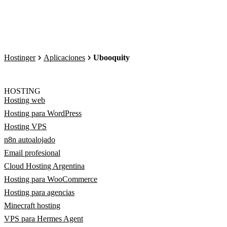
Hostinger
Aplicaciones
Ubooquity
HOSTING
Hosting web
Hosting para WordPress
Hosting VPS
n8n autoalojado
Email profesional
Cloud Hosting Argentina
Hosting para WooCommerce
Hosting para agencias
Minecraft hosting
VPS para Hermes Agent