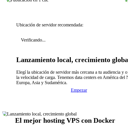
Ubicación de servidor recomendada:
Verificando...
Lanzamiento local, crecimiento globa
Elegí la ubicación de servidor más cercana a tu audiencia y op
la velocidad de carga. Tenemos data centers en América del N
Europa, Asia y Sudamérica.
Empezar
El mejor hosting VPS con Docker