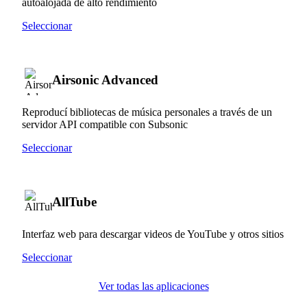
autoalojada de alto rendimiento
Seleccionar
Airsonic Advanced
Reproducí bibliotecas de música personales a través de un
servidor API compatible con Subsonic
Seleccionar
AllTube
Interfaz web para descargar videos de YouTube y otros sitios
Seleccionar
Ver todas las aplicaciones