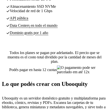
Almacenamiento SSD NVMe
Velocidad de red de 1 Gbps
API pública
Data Centers
en todo el mundo
Dominio gratis por 1 año
Todos los planes se pagan por adelantado. El precio que se
muestra es el costo total dividido por la cantidad de meses del
plan.
Podés pagar en hasta 12 cuotas
Lo que podés crear con Ubooquity
Ubooquity es un servidor doméstico gratuito y multiplataforma para
ebooks, cómics, revistas y PDFs. Escanea las carpetas de tu
biblioteca, genera miniaturas y metadatos navegables, y sirve todo a