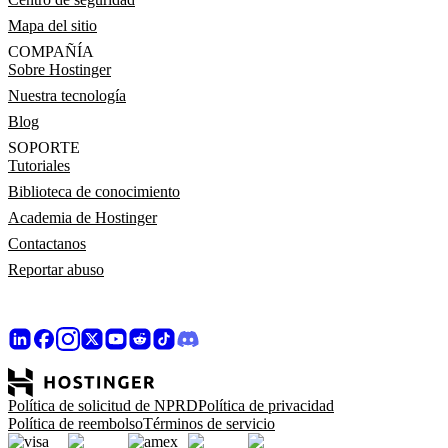
Mapa del sitio
COMPAÑÍA
Sobre Hostinger
Nuestra tecnología
Blog
SOPORTE
Tutoriales
Biblioteca de conocimiento
Academia de Hostinger
Contactanos
Reportar abuso
Política de solicitud de NPRD
Política de privacidad
Política de reembolso
Términos de servicio