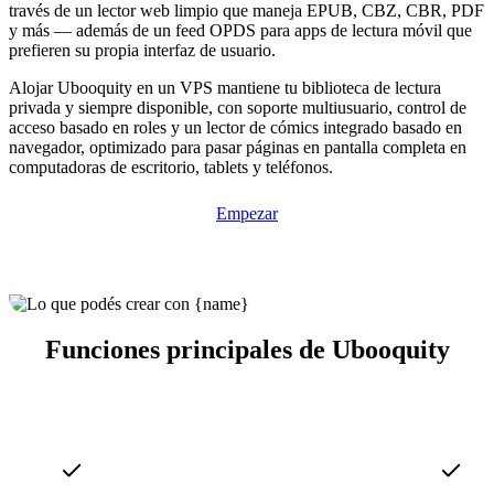
través de un lector web limpio que maneja EPUB, CBZ, CBR, PDF
y más — además de un feed OPDS para apps de lectura móvil que
prefieren su propia interfaz de usuario.
Alojar Ubooquity en un VPS mantiene tu biblioteca de lectura
privada y siempre disponible, con soporte multiusuario, control de
acceso basado en roles y un lector de cómics integrado basado en
navegador, optimizado para pasar páginas en pantalla completa en
computadoras de escritorio, tablets y teléfonos.
Empezar
Funciones principales de Ubooquity