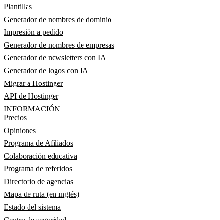
Plantillas
Generador de nombres de dominio
Impresión a pedido
Generador de nombres de empresas
Generador de newsletters con IA
Generador de logos con IA
Migrar a Hostinger
API de Hostinger
INFORMACIÓN
Precios
Opiniones
Programa de Afiliados
Colaboración educativa
Programa de referidos
Directorio de agencias
Mapa de ruta (en inglés)
Estado del sistema
Centro de seguridad