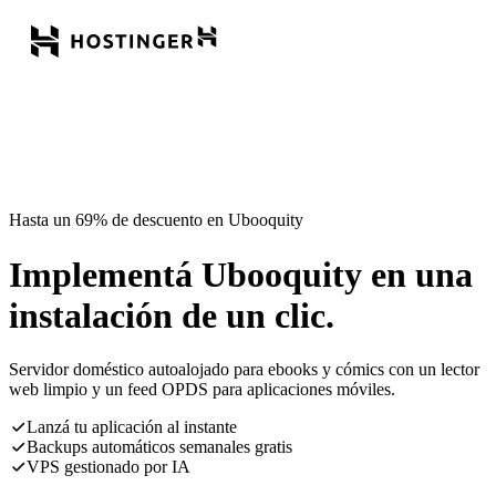
Hasta un 69% de descuento en Ubooquity
Implementá Ubooquity en una
instalación de un clic.
Servidor doméstico autoalojado para ebooks y cómics con un lector
web limpio y un feed OPDS para aplicaciones móviles.
Lanzá tu aplicación al instante
Backups automáticos semanales gratis
VPS gestionado por IA