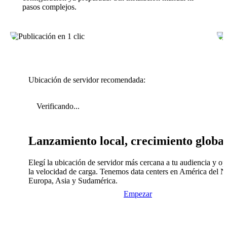
pasos complejos.
Ubicación de servidor recomendada:
Verificando...
Lanzamiento local, crecimiento globa
Elegí la ubicación de servidor más cercana a tu audiencia y op
la velocidad de carga. Tenemos data centers en América del N
Europa, Asia y Sudamérica.
Empezar