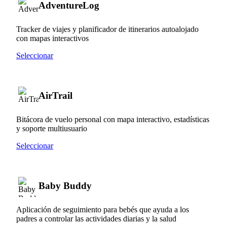
AdventureLog
Tracker de viajes y planificador de itinerarios autoalojado
con mapas interactivos
Seleccionar
AirTrail
Bitácora de vuelo personal con mapa interactivo, estadísticas
y soporte multiusuario
Seleccionar
Baby Buddy
Aplicación de seguimiento para bebés que ayuda a los
padres a controlar las actividades diarias y la salud