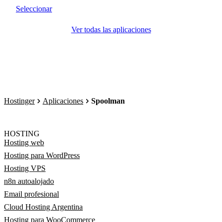
Seleccionar
Ver todas las aplicaciones
Hostinger
Aplicaciones
Spoolman
HOSTING
Hosting web
Hosting para WordPress
Hosting VPS
n8n autoalojado
Email profesional
Cloud Hosting Argentina
Hosting para WooCommerce