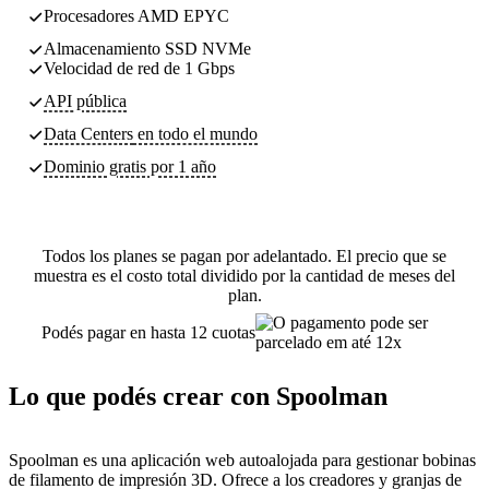
Procesadores AMD EPYC
Almacenamiento SSD NVMe
Velocidad de red de 1 Gbps
API pública
Data Centers
en todo el mundo
Dominio gratis por 1 año
Todos los planes se pagan por adelantado. El precio que se
muestra es el costo total dividido por la cantidad de meses del
plan.
Podés pagar en hasta 12 cuotas
Lo que podés crear con Spoolman
Spoolman es una aplicación web autoalojada para gestionar bobinas
de filamento de impresión 3D. Ofrece a los creadores y granjas de