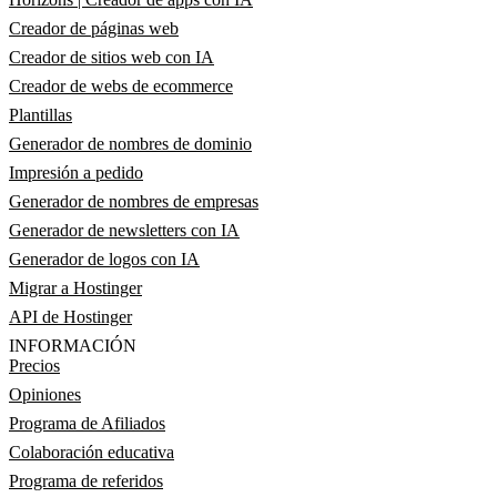
Creador de páginas web
Creador de sitios web con IA
Creador de webs de ecommerce
Plantillas
Generador de nombres de dominio
Impresión a pedido
Generador de nombres de empresas
Generador de newsletters con IA
Generador de logos con IA
Migrar a Hostinger
API de Hostinger
INFORMACIÓN
Precios
Opiniones
Programa de Afiliados
Colaboración educativa
Programa de referidos