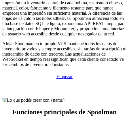
impresión un inventario central de cada bobina, rastreando el peso,
material, color, fabricante y filamento restante para que nunca
empieces una impresión sin suficiente material. A diferencia de las
hojas de cálculo o las notas adhesivas, Spoolman almacena todo en
una base de datos SQLite ligera, expone una API REST limpia para
la integración con Klipper y Moonraker, y proporciona una interfaz
de usuario web accesible desde cualquier navegador de tu red.
Alojar Spoolman en tu propio VPS mantiene todos los datos de
inventario privados y siempre accesibles, sin tarifas de suscripción ni
intercambio de datos con terceros. Las actualizaciones de
WebSocket en tiempo real significan que cada cliente conectado ve
los cambios de inventario al instante.
Empezar
Funciones principales de Spoolman