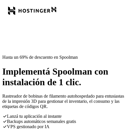
Hasta un 69% de descuento en Spoolman
Implementá Spoolman con
instalación de 1 clic.
Rastreador de bobinas de filamento autohospedado para entusiastas
de la impresión 3D para gestionar el inventario, el consumo y las
etiquetas de códigos QR.
Lanzá tu aplicación al instante
Backups automáticos semanales gratis
VPS gestionado por IA