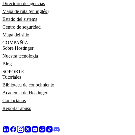
Directorio de agencias
Mapa de ruta (en inglés)
Estado del sistema
Centro de seguridad
Mapa del sitio
COMPAÑÍA
Sobre Hostinger
Nuestra tecnología
Blog
SOPORTE
Tutoriales
Biblioteca de conocimiento
Academia de Hostinger
Contactanos
Reportar abuso