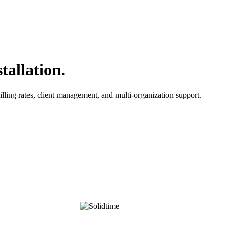
tallation.
lling rates, client management, and multi-organization support.