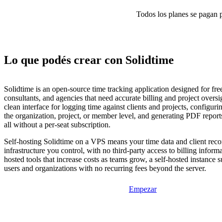
Todos los planes se pagan p
Lo que podés crear con Solidtime
Solidtime is an open-source time tracking application designed for fre
consultants, and agencies that need accurate billing and project oversig
clean interface for logging time against clients and projects, configuring
the organization, project, or member level, and generating PDF repor
all without a per-seat subscription.
Self-hosting Solidtime on a VPS means your time data and client reco
infrastructure you control, with no third-party access to billing inform
hosted tools that increase costs as teams grow, a self-hosted instance 
users and organizations with no recurring fees beyond the server.
Empezar