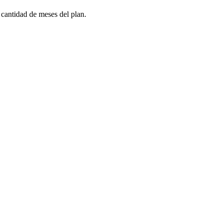
 cantidad de meses del plan.