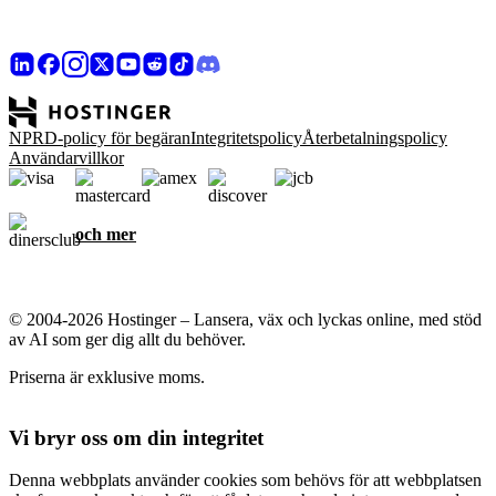
NPRD-policy för begäran
Integritetspolicy
Återbetalningspolicy
Användarvillkor
och mer
© 2004-2026 Hostinger – Lansera, väx och lyckas online, med stöd
av AI som ger dig allt du behöver.
Priserna är exklusive moms.
Vi bryr oss om din integritet
Denna webbplats använder cookies som behövs för att webbplatsen