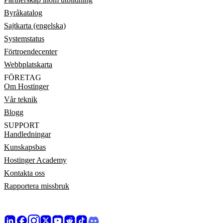
Byråkatalog
Sajtkarta (engelska)
Systemstatus
Förtroendecenter
Webbplatskarta
FÖRETAG
Om Hostinger
Vår teknik
Blogg
SUPPORT
Handledningar
Kunskapsbas
Hostinger Academy
Kontakta oss
Rapportera missbruk