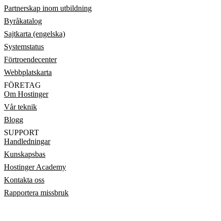
Partnerskap inom utbildning
Byråkatalog
Sajtkarta (engelska)
Systemstatus
Förtroendecenter
Webbplatskarta
FÖRETAG
Om Hostinger
Vår teknik
Blogg
SUPPORT
Handledningar
Kunskapsbas
Hostinger Academy
Kontakta oss
Rapportera missbruk