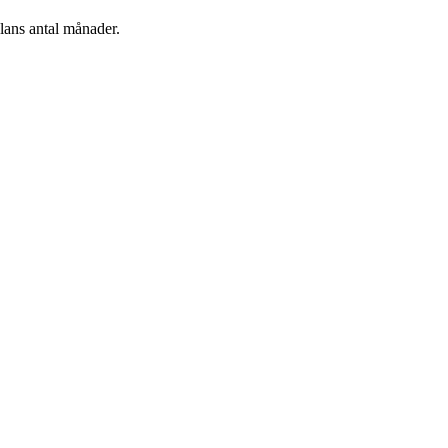
plans antal månader.