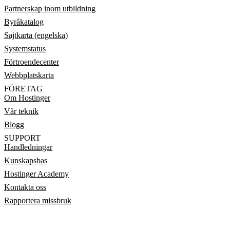
Partnerskap inom utbildning
Byråkatalog
Sajtkarta (engelska)
Systemstatus
Förtroendecenter
Webbplatskarta
FÖRETAG
Om Hostinger
Vår teknik
Blogg
SUPPORT
Handledningar
Kunskapsbas
Hostinger Academy
Kontakta oss
Rapportera missbruk