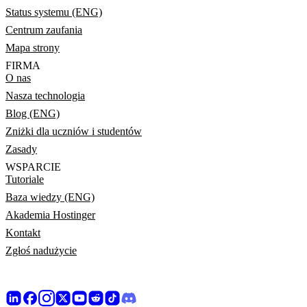
Status systemu (ENG)
Centrum zaufania
Mapa strony
FIRMA
O nas
Nasza technologia
Blog (ENG)
Zniżki dla uczniów i studentów
Zasady
WSPARCIE
Tutoriale
Baza wiedzy (ENG)
Akademia Hostinger
Kontakt
Zgłoś nadużycie