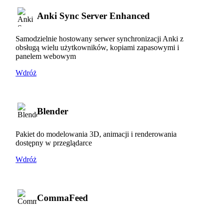
Anki Sync Server Enhanced
Samodzielnie hostowany serwer synchronizacji Anki z
obsługą wielu użytkowników, kopiami zapasowymi i
panelem webowym
Wdróż
Blender
Pakiet do modelowania 3D, animacji i renderowania
dostępny w przeglądarce
Wdróż
CommaFeed