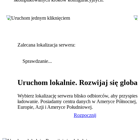
Zalecana lokalizacja serwera:
Sprawdzanie...
Uruchom lokalnie. Rozwijaj się global
Wybierz lokalizację serwera blisko odbiorców, aby przyspies
ładowanie. Posiadamy centra danych w Ameryce Północnej,
Europie, Azji i Ameryce Południowej.
Rozpocznij