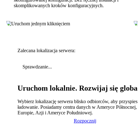
skomplikowanych kroków konfiguracyjnych.
Zalecana lokalizacja serwera:
Sprawdzanie...
Uruchom lokalnie. Rozwijaj się global
Wybierz lokalizację serwera blisko odbiorców, aby przyspies
ładowanie. Posiadamy centra danych w Ameryce Północnej,
Europie, Azji i Ameryce Południowej.
Rozpocznij