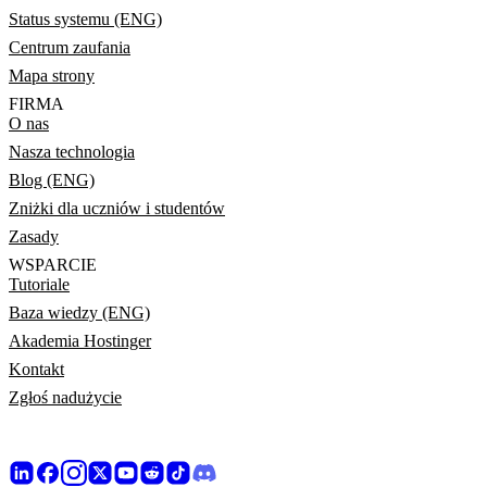
Status systemu (ENG)
Centrum zaufania
Mapa strony
FIRMA
O nas
Nasza technologia
Blog (ENG)
Zniżki dla uczniów i studentów
Zasady
WSPARCIE
Tutoriale
Baza wiedzy (ENG)
Akademia Hostinger
Kontakt
Zgłoś nadużycie