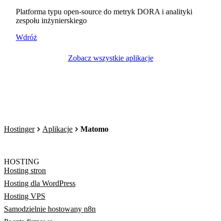
Platforma typu open-source do metryk DORA i analityki
zespołu inżynierskiego
Wdróż
Zobacz wszystkie aplikacje
Hostinger
Aplikacje
Matomo
HOSTING
Hosting stron
Hosting dla WordPress
Hosting VPS
Samodzielnie hostowany n8n