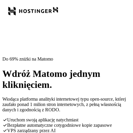
Do 69% zniżki na Matomo
Wdróż Matomo jednym
kliknięciem.
Wiodąca platforma analityki internetowej typu open-source, której
zaufało ponad 1 milion stron internetowych, z pełną własnością
danych i zgodnością z RODO.
Uruchom swoją aplikację natychmiast
Bezpłatne automatyczne cotygodniowe kopie zapasowe
VPS zarządzany przez AI