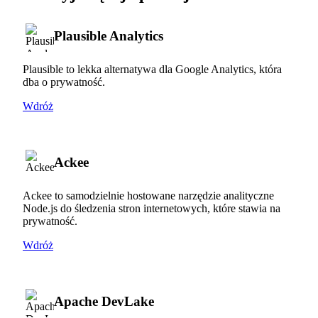
Plausible Analytics
Plausible to lekka alternatywa dla Google Analytics, która
dba o prywatność.
Wdróż
Ackee
Ackee to samodzielnie hostowane narzędzie analityczne
Node.js do śledzenia stron internetowych, które stawia na
prywatność.
Wdróż
Apache DevLake