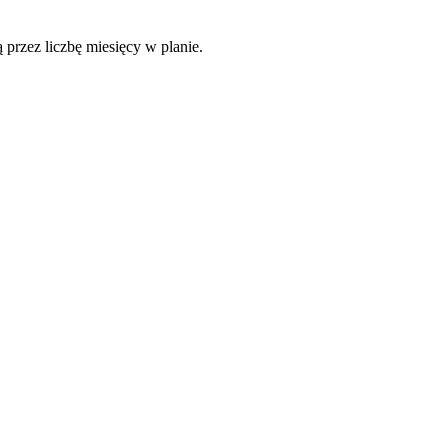
 przez liczbę miesięcy w planie.