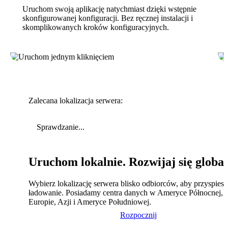
Uruchom swoją aplikację natychmiast dzięki wstępnie
skonfigurowanej konfiguracji. Bez ręcznej instalacji i
skomplikowanych kroków konfiguracyjnych.
Zalecana lokalizacja serwera:
Sprawdzanie...
Uruchom lokalnie. Rozwijaj się global
Wybierz lokalizację serwera blisko odbiorców, aby przyspies
ładowanie. Posiadamy centra danych w Ameryce Północnej,
Europie, Azji i Ameryce Południowej.
Rozpocznij