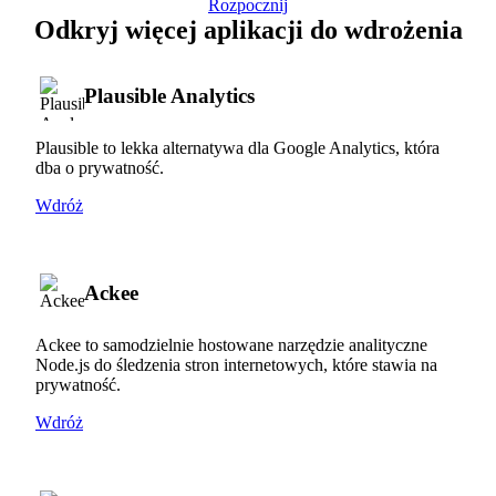
Rozpocznij
Odkryj więcej aplikacji do wdrożenia
Plausible Analytics
Plausible to lekka alternatywa dla Google Analytics, która
dba o prywatność.
Wdróż
Ackee
Ackee to samodzielnie hostowane narzędzie analityczne
Node.js do śledzenia stron internetowych, które stawia na
prywatność.
Wdróż