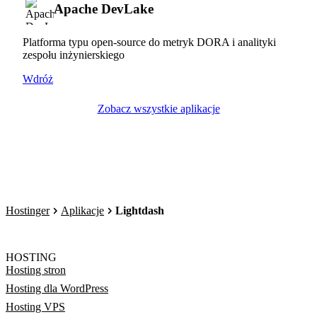
Apache DevLake
Platforma typu open-source do metryk DORA i analityki
zespołu inżynierskiego
Wdróż
Zobacz wszystkie aplikacje
Hostinger
Aplikacje
Lightdash
HOSTING
Hosting stron
Hosting dla WordPress
Hosting VPS