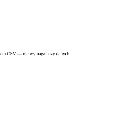
portem CSV — nie wymaga bazy danych.