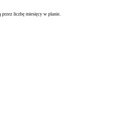
 przez liczbę miesięcy w planie.