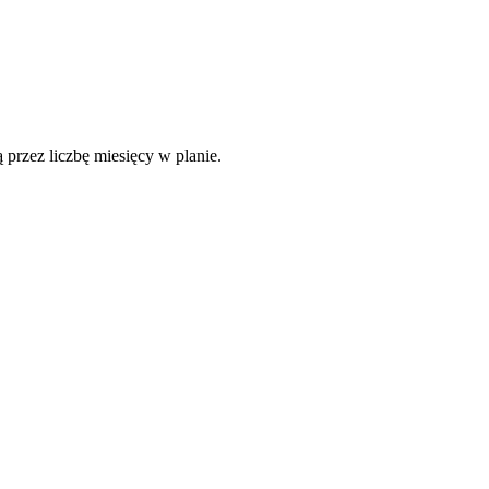
 przez liczbę miesięcy w planie.