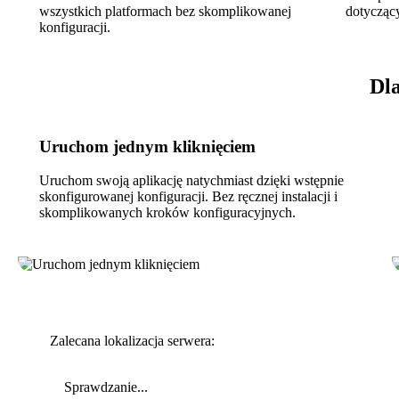
wszystkich platformach bez skomplikowanej
dotycząc
konfiguracji.
Dl
Uruchom jednym kliknięciem
Uruchom swoją aplikację natychmiast dzięki wstępnie
skonfigurowanej konfiguracji. Bez ręcznej instalacji i
skomplikowanych kroków konfiguracyjnych.
Zalecana lokalizacja serwera:
Sprawdzanie...