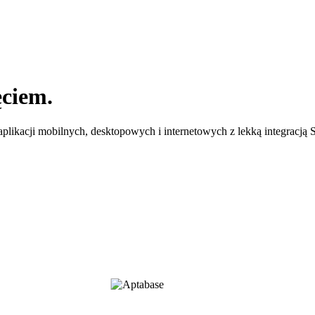
ciem.
aplikacji mobilnych, desktopowych i internetowych z lekką integracją