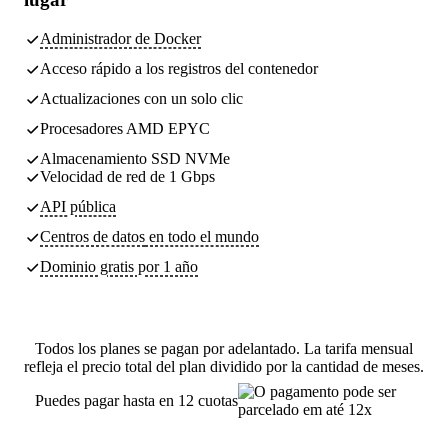
Administrador de Docker
Acceso rápido a los registros del contenedor
Actualizaciones con un solo clic
Procesadores AMD EPYC
Almacenamiento SSD NVMe
Velocidad de red de 1 Gbps
API pública
Centros de datos
en todo el mundo
Dominio gratis por 1 año
Todos los planes se pagan por adelantado. La tarifa mensual
refleja el precio total del plan dividido por la cantidad de meses.
Puedes pagar hasta en 12 cuotas