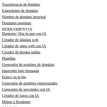
Transferencia de dominio
Extensiones de dominio
Nombre de dominio personal
Dominios premium
HERRAMIENTAS
Horizons | Haz tu app con IA
Creador de páginas web
Creador de sitios web con IA
Creador de tiendas online
Plantillas
Generador de nombres de dominio
Impresión bajo demanda
Enlace en la bio
Generador de nombres empresariales
Generador de newsletter con IA
Creador de logos con IA
Migrar a Hostinger