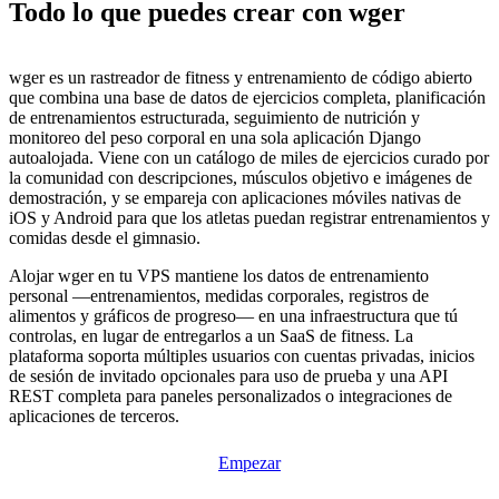
Todo lo que puedes crear con wger
wger es un rastreador de fitness y entrenamiento de código abierto
que combina una base de datos de ejercicios completa, planificación
de entrenamientos estructurada, seguimiento de nutrición y
monitoreo del peso corporal en una sola aplicación Django
autoalojada. Viene con un catálogo de miles de ejercicios curado por
la comunidad con descripciones, músculos objetivo e imágenes de
demostración, y se empareja con aplicaciones móviles nativas de
iOS y Android para que los atletas puedan registrar entrenamientos y
comidas desde el gimnasio.
Alojar wger en tu VPS mantiene los datos de entrenamiento
personal —entrenamientos, medidas corporales, registros de
alimentos y gráficos de progreso— en una infraestructura que tú
controlas, en lugar de entregarlos a un SaaS de fitness. La
plataforma soporta múltiples usuarios con cuentas privadas, inicios
de sesión de invitado opcionales para uso de prueba y una API
REST completa para paneles personalizados o integraciones de
aplicaciones de terceros.
Empezar