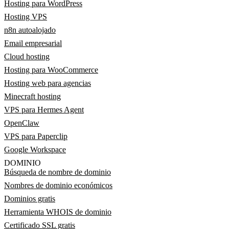
Hosting para WordPress
Hosting VPS
n8n autoalojado
Email empresarial
Cloud hosting
Hosting para WooCommerce
Hosting web para agencias
Minecraft hosting
VPS para Hermes Agent
OpenClaw
VPS para Paperclip
Google Workspace
DOMINIO
Búsqueda de nombre de dominio
Nombres de dominio económicos
Dominios gratis
Herramienta WHOIS de dominio
Certificado SSL gratis