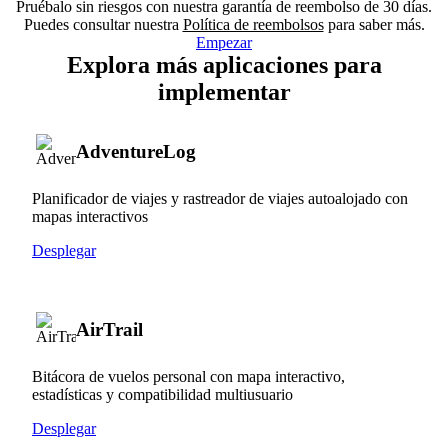
Pruébalo sin riesgos con nuestra garantía de reembolso de 30 días.
Puedes consultar nuestra
Política de reembolsos
para saber más.
Empezar
Explora más aplicaciones para
implementar
AdventureLog
Planificador de viajes y rastreador de viajes autoalojado con
mapas interactivos
Desplegar
AirTrail
Bitácora de vuelos personal con mapa interactivo,
estadísticas y compatibilidad multiusuario
Desplegar