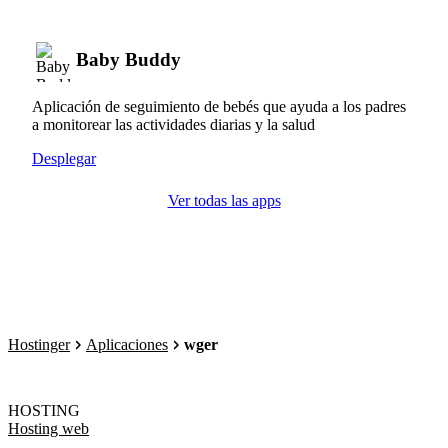
Baby Buddy
Aplicación de seguimiento de bebés que ayuda a los padres
a monitorear las actividades diarias y la salud
Desplegar
Ver todas las apps
Hostinger
Aplicaciones
wger
HOSTING
Hosting web