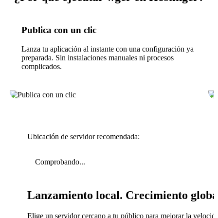
Publica con un clic
Lanza tu aplicación al instante con una configuración ya
preparada. Sin instalaciones manuales ni procesos
complicados.
Ubicación de servidor recomendada:
Comprobando...
Lanzamiento local. Crecimiento globa
Elige un servidor cercano a tu público para mejorar la velocid