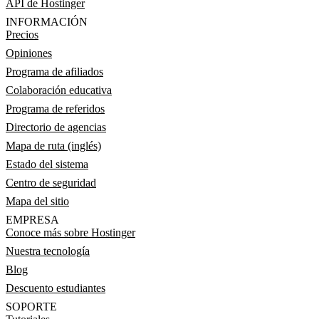
API de Hostinger
INFORMACIÓN
Precios
Opiniones
Programa de afiliados
Colaboración educativa
Programa de referidos
Directorio de agencias
Mapa de ruta (inglés)
Estado del sistema
Centro de seguridad
Mapa del sitio
EMPRESA
Conoce más sobre Hostinger
Nuestra tecnología
Blog
Descuento estudiantes
SOPORTE