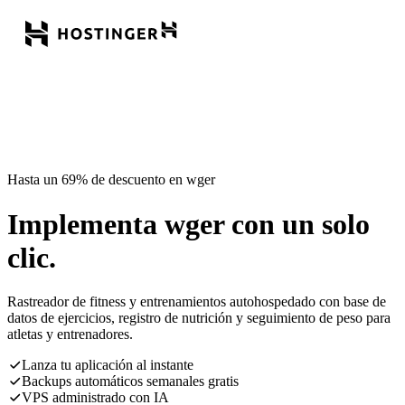
Hasta un 69% de descuento en wger
Implementa wger con un solo
clic.
Rastreador de fitness y entrenamientos autohospedado con base de
datos de ejercicios, registro de nutrición y seguimiento de peso para
atletas y entrenadores.
Lanza tu aplicación al instante
Backups automáticos semanales gratis
VPS administrado con IA