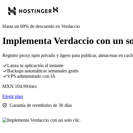
Hasta un 69% de descuento en Verdaccio
Implementa Verdaccio con un sol
Registro proxy npm privado y ligero para publicar, almacenar en caché
Lanza tu aplicación al instante
Backups automáticos semanales gratis
VPS administrado con IA
MXN
104.99
/mes
Elegir plan
Garantía de reembolso de 30 días