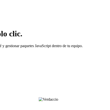
o clic.
 y gestionar paquetes JavaScript dentro de tu equipo.