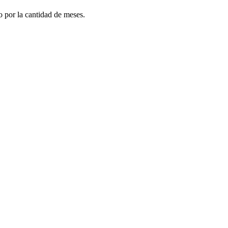
do por la cantidad de meses.