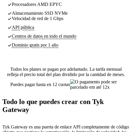
Procesadores AMD EPYC
Almacenamiento SSD NVMe
Velocidad de red de 1 Gbps
API pública
Centros de datos
en todo el mundo
Dominio gratis por 1 año
Todos los planes se pagan por adelantado. La tarifa mensual
refleja el precio total del plan dividido por la cantidad de meses.
Puedes pagar hasta en 12 cuotas
Todo lo que puedes crear con Tyk
Gateway
Tyk Gateway es una puerta de enlace API completamente de código