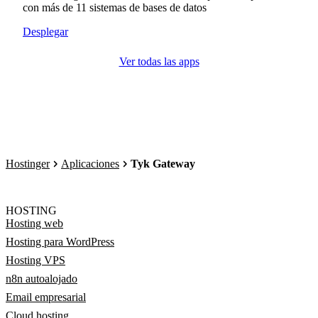
con más de 11 sistemas de bases de datos
Desplegar
Ver todas las apps
Hostinger
Aplicaciones
Tyk Gateway
HOSTING
Hosting web
Hosting para WordPress
Hosting VPS
n8n autoalojado
Email empresarial
Cloud hosting