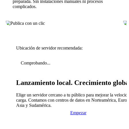
preparada. Sin instalaciones manuales ni procesos
complicados.
Ubicación de servidor recomendada:
Comprobando...
Lanzamiento local. Crecimiento globa
Elige un servidor cercano a tu público para mejorar la velocid
carga. Contamos con centros de datos en Norteamérica, Europ
Asia y Sudamérica.
Empezar