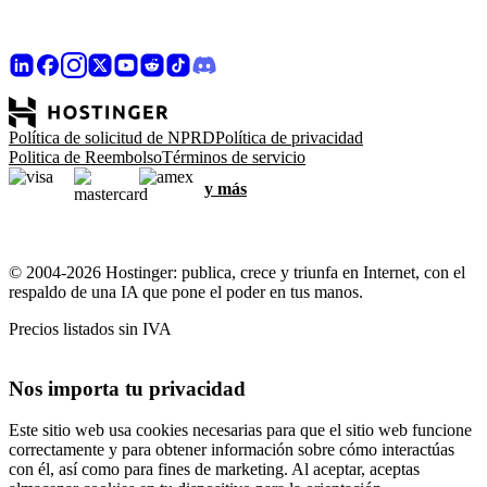
Política de solicitud de NPRD
Política de privacidad
Politica de Reembolso
Términos de servicio
y más
© 2004-2026 Hostinger: publica, crece y triunfa en Internet, con el
respaldo de una IA que pone el poder en tus manos.
Precios listados sin IVA
Nos importa tu privacidad
Este sitio web usa cookies necesarias para que el sitio web funcione
correctamente y para obtener información sobre cómo interactúas
con él, así como para fines de marketing. Al aceptar, aceptas