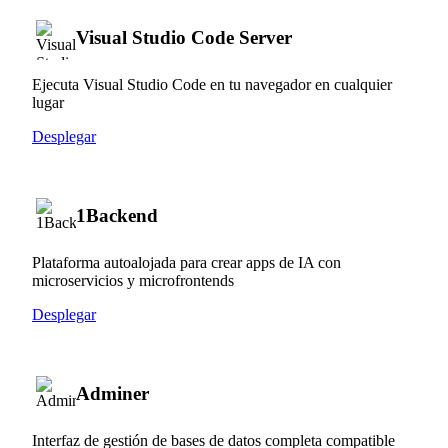
Visual Studio Code Server
Ejecuta Visual Studio Code en tu navegador en cualquier
lugar
Desplegar
1Backend
Plataforma autoalojada para crear apps de IA con
microservicios y microfrontends
Desplegar
Adminer
Interfaz de gestión de bases de datos completa compatible