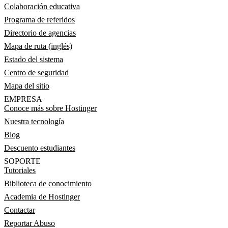
Colaboración educativa
Programa de referidos
Directorio de agencias
Mapa de ruta (inglés)
Estado del sistema
Centro de seguridad
Mapa del sitio
EMPRESA
Conoce más sobre Hostinger
Nuestra tecnología
Blog
Descuento estudiantes
SOPORTE
Tutoriales
Biblioteca de conocimiento
Academia de Hostinger
Contactar
Reportar Abuso