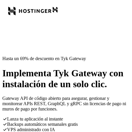
Hasta un 69% de descuento en Tyk Gateway
Implementa Tyk Gateway con
instalación de un solo clic.
Gateway API de código abierto para asegurar, gestionar y
monitorear APIs REST, GraphQL y gRPC sin licencias de pago ni
muros de pago por funciones.
Lanza tu aplicación al instante
Backups automáticos semanales gratis
VPS administrado con IA