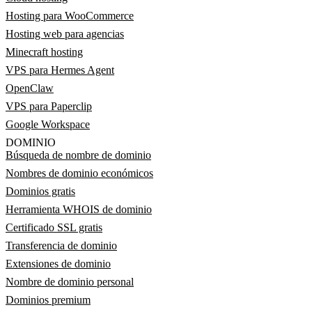
Hosting para WooCommerce
Hosting web para agencias
Minecraft hosting
VPS para Hermes Agent
OpenClaw
VPS para Paperclip
Google Workspace
DOMINIO
Búsqueda de nombre de dominio
Nombres de dominio económicos
Dominios gratis
Herramienta WHOIS de dominio
Certificado SSL gratis
Transferencia de dominio
Extensiones de dominio
Nombre de dominio personal
Dominios premium