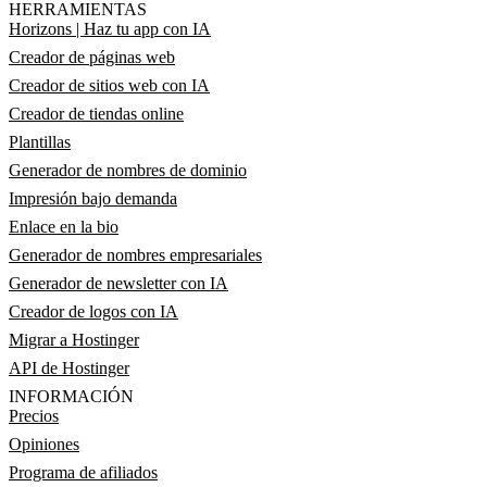
HERRAMIENTAS
Horizons | Haz tu app con IA
Creador de páginas web
Creador de sitios web con IA
Creador de tiendas online
Plantillas
Generador de nombres de dominio
Impresión bajo demanda
Enlace en la bio
Generador de nombres empresariales
Generador de newsletter con IA
Creador de logos con IA
Migrar a Hostinger
API de Hostinger
INFORMACIÓN
Precios
Opiniones
Programa de afiliados