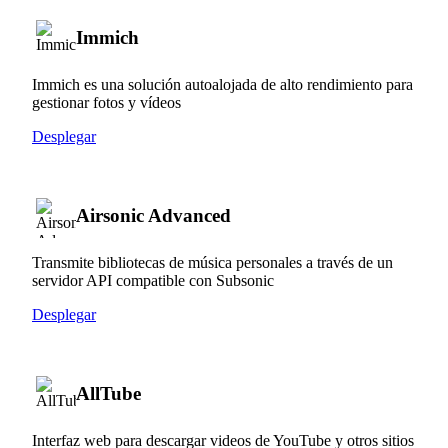
Immich
Immich es una solución autoalojada de alto rendimiento para
gestionar fotos y vídeos
Desplegar
Airsonic Advanced
Transmite bibliotecas de música personales a través de un
servidor API compatible con Subsonic
Desplegar
AllTube
Interfaz web para descargar videos de YouTube y otros sitios