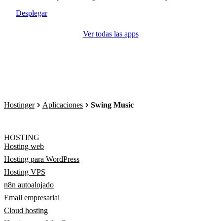
Desplegar
Ver todas las apps
Hostinger
Aplicaciones
Swing Music
HOSTING
Hosting web
Hosting para WordPress
Hosting VPS
n8n autoalojado
Email empresarial
Cloud hosting