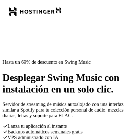
Hasta un 69% de descuento en Swing Music
Desplegar Swing Music con
instalación en un solo clic.
Servidor de streaming de música autoalojado con una interfaz
similar a Spotify para tu colección personal de audio, mezclas
diarias, letras y soporte para FLAC.
Lanza tu aplicación al instante
Backups automáticos semanales gratis
VPS administrado con IA