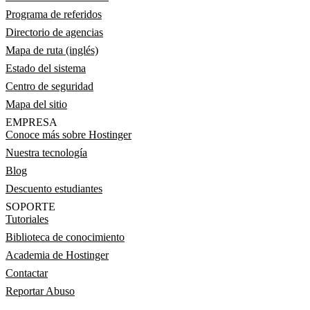
Programa de referidos
Directorio de agencias
Mapa de ruta (inglés)
Estado del sistema
Centro de seguridad
Mapa del sitio
EMPRESA
Conoce más sobre Hostinger
Nuestra tecnología
Blog
Descuento estudiantes
SOPORTE
Tutoriales
Biblioteca de conocimiento
Academia de Hostinger
Contactar
Reportar Abuso