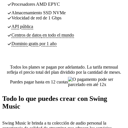
Procesadores AMD EPYC
Almacenamiento SSD NVMe
Velocidad de red de 1 Gbps
API pública
Centros de datos
en todo el mundo
Dominio gratis por 1 año
Todos los planes se pagan por adelantado. La tarifa mensual
refleja el precio total del plan dividido por la cantidad de meses.
Puedes pagar hasta en 12 cuotas
Todo lo que puedes crear con Swing
Music
Swing Music le brinda a tu colección de audio personal la