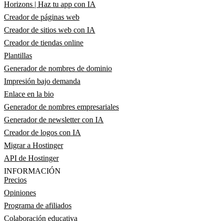
Horizons | Haz tu app con IA
Creador de páginas web
Creador de sitios web con IA
Creador de tiendas online
Plantillas
Generador de nombres de dominio
Impresión bajo demanda
Enlace en la bio
Generador de nombres empresariales
Generador de newsletter con IA
Creador de logos con IA
Migrar a Hostinger
API de Hostinger
INFORMACIÓN
Precios
Opiniones
Programa de afiliados
Colaboración educativa