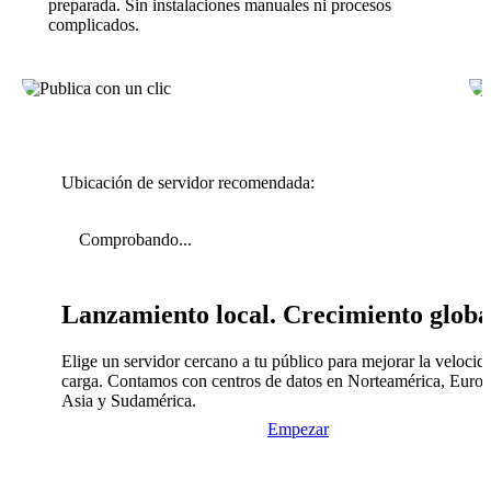
preparada. Sin instalaciones manuales ni procesos
complicados.
Ubicación de servidor recomendada:
Comprobando...
Lanzamiento local. Crecimiento globa
Elige un servidor cercano a tu público para mejorar la velocid
carga. Contamos con centros de datos en Norteamérica, Europ
Asia y Sudamérica.
Empezar