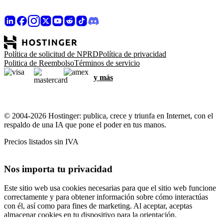
Política de solicitud de NPRD
Política de privacidad
Politica de Reembolso
Términos de servicio
y más
© 2004-2026 Hostinger: publica, crece y triunfa en Internet, con el
respaldo de una IA que pone el poder en tus manos.
Precios listados sin IVA
Nos importa tu privacidad
Este sitio web usa cookies necesarias para que el sitio web funcione
correctamente y para obtener información sobre cómo interactúas
con él, así como para fines de marketing. Al aceptar, aceptas
almacenar cookies en tu dispositivo para la orientación,