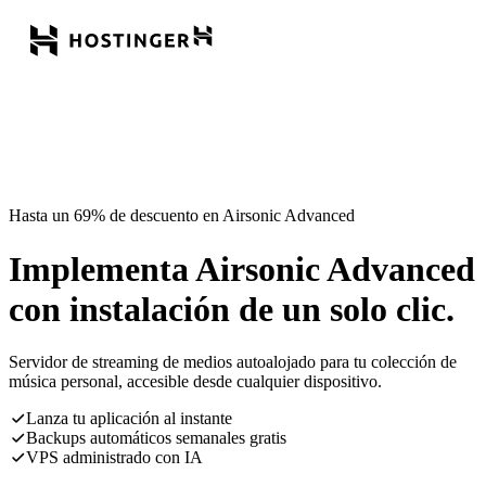
Hasta un 69% de descuento en Airsonic Advanced
Implementa Airsonic Advanced
con instalación de un solo clic.
Servidor de streaming de medios autoalojado para tu colección de
música personal, accesible desde cualquier dispositivo.
Lanza tu aplicación al instante
Backups automáticos semanales gratis
VPS administrado con IA