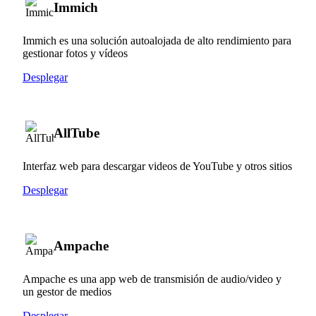
Immich
Immich es una solución autoalojada de alto rendimiento para
gestionar fotos y vídeos
Desplegar
AllTube
Interfaz web para descargar videos de YouTube y otros sitios
Desplegar
Ampache
Ampache es una app web de transmisión de audio/video y
un gestor de medios
Desplegar