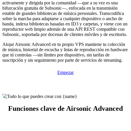
activamente y dirigida por la comunidad —que a su vez es una
bifurcación gratuita de Subsonic—, enfocada en la transmisión
estable de grandes bibliotecas de música personales. Transcodifica
sobre la marcha para adaptarse a cualquier dispositivo o ancho de
banda, indexa bibliotecas basadas en ID3 y carpetas, y viene con un
reproductor web limpio además de una API REST compatible con
Subsonic, soportada por docenas de clientes móviles y de escritorio.
Alojar Airsonic Advanced en tu propio VPS mantiene tu colección
de música, historial de escucha y listas de reproducción en hardware
que tú controlas —sin límites por dispositivo, sin tarifas de
suscripción y sin seguimiento por parte de servicios de streaming.
Empezar
Funciones clave de Airsonic Advanced