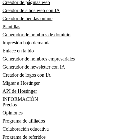
Creador de páginas web
Creador de sitios web con IA
Creador de tiendas online
Plantillas
Generador de nombres de dominio
Impresión bajo demanda
Enlace en la bio
Generador de nombres empresariales
Generador de newsletter con IA
Creador de logos con IA
Migrar a Hostinger
API de Hostinger
INFORMACIÓN
Precios
Opiniones
Programa de afiliados
Colaboración educativa
Programa de referidos