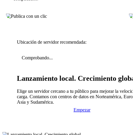
Ubicación de servidor recomendada:
Comprobando...
Lanzamiento local. Crecimiento globa
Elige un servidor cercano a tu público para mejorar la velocid
carga. Contamos con centros de datos en Norteamérica, Europ
Asia y Sudamérica.
Empezar