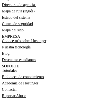
Directorio de agencias
Mapa de ruta (inglés)
Estado del sistema
Centro de seguridad
Mapa del sitio
EMPRESA
Conoce más sobre Hostinger
Nuestra tecnología
Blog
Descuento estudiantes
SOPORTE
Tutoriales
Biblioteca de conocimiento
Academia de Hostinger
Contactar
Reportar Abuso