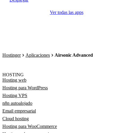
Ver todas las apps
Hostinger
Aplicaciones
Airsonic Advanced
HOSTING
Hosting web
Hosting para WordPress
Hosting VPS
n8n autoalojado
Email empresarial
Cloud hosting
Hosting para WooCommerce