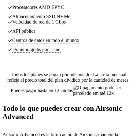
Procesadores AMD EPYC
Almacenamiento SSD NVMe
Velocidad de red de 1 Gbps
API pública
Centros de datos
en todo el mundo
Dominio gratis por 1 año
Todos los planes se pagan por adelantado. La tarifa mensual
refleja el precio total del plan dividido por la cantidad de meses.
Puedes pagar hasta en 12 cuotas
Todo lo que puedes crear con Airsonic
Advanced
Airsonic Advanced es la bifurcación de Airsonic, mantenida