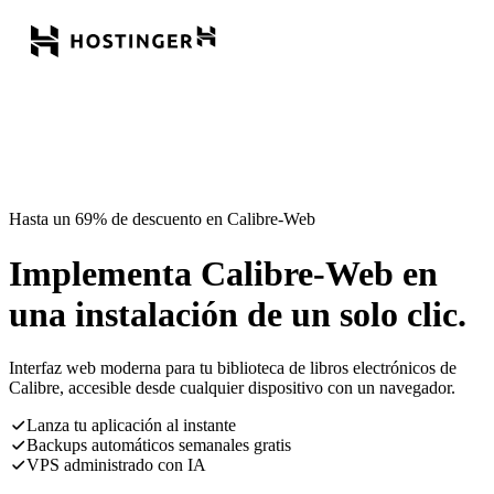
Hasta un 69% de descuento en Calibre-Web
Implementa Calibre-Web en
una instalación de un solo clic.
Interfaz web moderna para tu biblioteca de libros electrónicos de
Calibre, accesible desde cualquier dispositivo con un navegador.
Lanza tu aplicación al instante
Backups automáticos semanales gratis
VPS administrado con IA