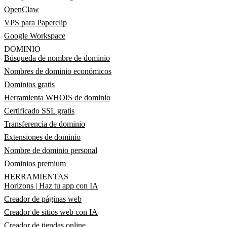
OpenClaw
VPS para Paperclip
Google Workspace
DOMINIO
Búsqueda de nombre de dominio
Nombres de dominio económicos
Dominios gratis
Herramienta WHOIS de dominio
Certificado SSL gratis
Transferencia de dominio
Extensiones de dominio
Nombre de dominio personal
Dominios premium
HERRAMIENTAS
Horizons | Haz tu app con IA
Creador de páginas web
Creador de sitios web con IA
Creador de tiendas online