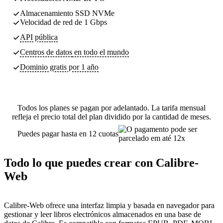
Almacenamiento SSD NVMe
Velocidad de red de 1 Gbps
API pública
Centros de datos
en todo el mundo
Dominio gratis por 1 año
Todos los planes se pagan por adelantado. La tarifa mensual
refleja el precio total del plan dividido por la cantidad de meses.
Puedes pagar hasta en 12 cuotas
Todo lo que puedes crear con Calibre-
Web
Calibre-Web ofrece una interfaz limpia y basada en navegador para
gestionar y leer libros electrónicos almacenados en una base de