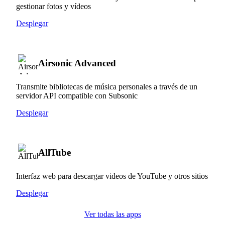
gestionar fotos y vídeos
Desplegar
Airsonic Advanced
Transmite bibliotecas de música personales a través de un
servidor API compatible con Subsonic
Desplegar
AllTube
Interfaz web para descargar videos de YouTube y otros sitios
Desplegar
Ver todas las apps