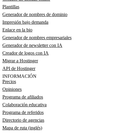
Plantillas
Generador de nombres de dominio
Impresión bajo demanda
Enlace en la bio
Generador de nombres empresariales
Generador de newsletter con IA
Creador de logos con IA
Migrar a Hostinger
API de Hostinger
INFORMACIÓN
Precios
Opiniones
Programa de afiliados
Colaboración educativa
Programa de referidos
Directorio de agencias
Mapa de ruta (inglés)