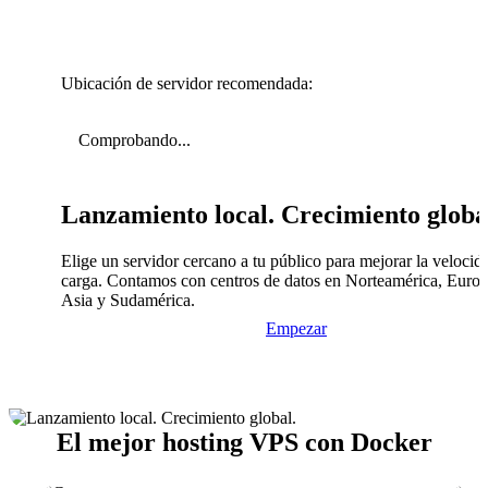
Ubicación de servidor recomendada:
Comprobando...
Lanzamiento local. Crecimiento globa
Elige un servidor cercano a tu público para mejorar la velocid
carga. Contamos con centros de datos en Norteamérica, Europ
Asia y Sudamérica.
Empezar
El mejor hosting VPS con Docker