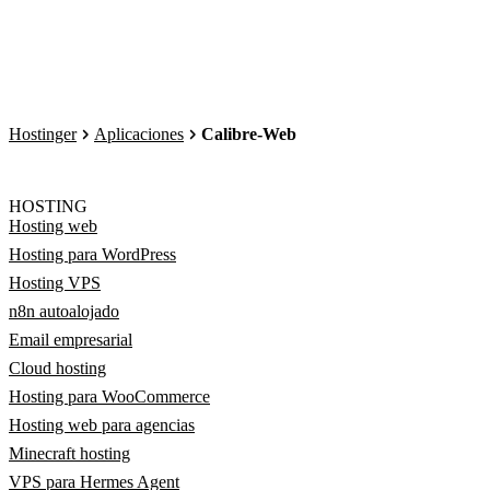
Hostinger
Aplicaciones
Calibre-Web
HOSTING
Hosting web
Hosting para WordPress
Hosting VPS
n8n autoalojado
Email empresarial
Cloud hosting
Hosting para WooCommerce
Hosting web para agencias
Minecraft hosting
VPS para Hermes Agent