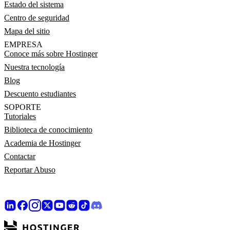
Estado del sistema
Centro de seguridad
Mapa del sitio
EMPRESA
Conoce más sobre Hostinger
Nuestra tecnología
Blog
Descuento estudiantes
SOPORTE
Tutoriales
Biblioteca de conocimiento
Academia de Hostinger
Contactar
Reportar Abuso