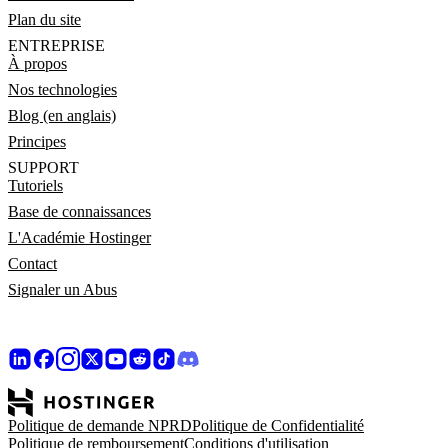
Plan du site
ENTREPRISE
À propos
Nos technologies
Blog (en anglais)
Principes
SUPPORT
Tutoriels
Base de connaissances
L'Académie Hostinger
Contact
Signaler un Abus
Politique de demande NPRD
Politique de Confidentialité
Politique de remboursement
Conditions d'utilisation