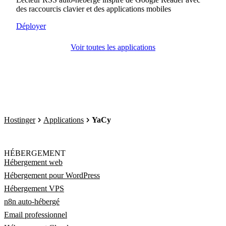
des raccourcis clavier et des applications mobiles
Déployer
Voir toutes les applications
Hostinger
Applications
YaCy
HÉBERGEMENT
Hébergement web
Hébergement pour WordPress
Hébergement VPS
n8n auto-hébergé
Email professionnel