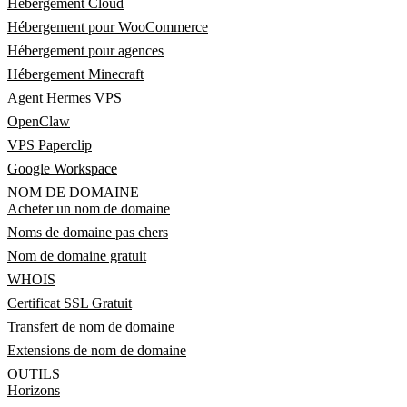
Hébergement Cloud
Hébergement pour WooCommerce
Hébergement pour agences
Hébergement Minecraft
Agent Hermes VPS
OpenClaw
VPS Paperclip
Google Workspace
NOM DE DOMAINE
Acheter un nom de domaine
Noms de domaine pas chers
Nom de domaine gratuit
WHOIS
Certificat SSL Gratuit
Transfert de nom de domaine
Extensions de nom de domaine
OUTILS
Horizons