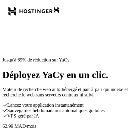
Jusqu'à 69% de réduction sur YaCy
Déployez YaCy en un clic.
Moteur de recherche web auto-hébergé et pair-à-pair qui indexe et
recherche le web sans serveurs centraux ni suivi.
Lancez votre application instantanément
Sauvegardes hebdomadaires automatiques gratuites
VPS géré par IA
62,99
MAD
/mois