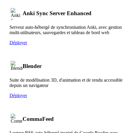
Anki Sync Server Enhanced
Serveur auto-hébergé de synchronisation Anki, avec gestion
multi-utilisateurs, sauvegardes et tableau de bord web
Déployer
Blender
Suite de modélisation 3D, d'animation et de rendu accessible
depuis un navigateur
Déployer
CommaFeed
Lecteur RSS auto-hébergé inspiré de Google Reader avec