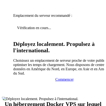
Emplacement du serveur recommandé :
Vérification en cours...
Déployez localement. Propulsez à
l'international.
Choisissez un emplacement de serveur proche de votre public
optimiser les temps de chargement. Nous disposons de centres
données en Amérique du Nord, en Europe, en Asie et en Amé
du Sud.
Commencer
Un hébergement Docker VPS sur lequel