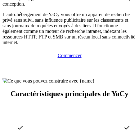
conception.
L'auto-hébergement de YaCy vous offre un appareil de recherche
privé sans suivi, sans influence publicitaire sur les classements et
sans journaux de requêtes envoyés à des tiers. Il fonctionne
également comme un moteur de recherche intranet, indexant les
ressources HTTP, FTP et SMB sur un réseau local sans connectivité
internet.
Commencer
Caractéristiques principales de YaCy