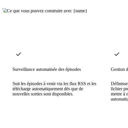
Surveillance automatisée des épisodes
Gestion d
Suit les épisodes à venir via les flux RSS et les
Définissez
télécharge automatiquement dès que de
fichier pr
nouvelles sorties sont disponibles.
mettre à 
automatiq