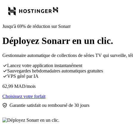
Jusqu'à 69% de réduction sur Sonarr
Déployez Sonarr en un clic.
Gestionnaire automatique de collections de séries TV qui surveille, té
Lancez votre application instantanément
Sauvegardes hebdomadaires automatiques gratuites
VPS géré par IA
62,99
MAD
/mois
Choisissez votre forfait
Garantie satisfait ou remboursé de 30 jours