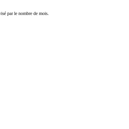
visé par le nombre de mois.