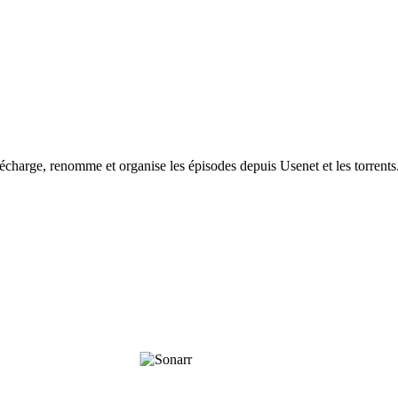
lécharge, renomme et organise les épisodes depuis Usenet et les torrents