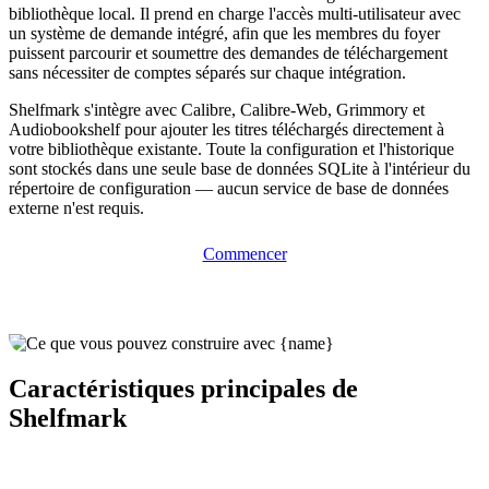
bibliothèque local. Il prend en charge l'accès multi-utilisateur avec
un système de demande intégré, afin que les membres du foyer
puissent parcourir et soumettre des demandes de téléchargement
sans nécessiter de comptes séparés sur chaque intégration.
Shelfmark s'intègre avec Calibre, Calibre-Web, Grimmory et
Audiobookshelf pour ajouter les titres téléchargés directement à
votre bibliothèque existante. Toute la configuration et l'historique
sont stockés dans une seule base de données SQLite à l'intérieur du
répertoire de configuration — aucun service de base de données
externe n'est requis.
Commencer
Caractéristiques principales de
Shelfmark