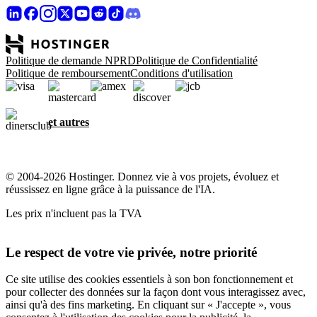
Politique de demande NPRD
Politique de Confidentialité
Politique de remboursement
Conditions d'utilisation
et autres
© 2004-2026 Hostinger. Donnez vie à vos projets, évoluez et
réussissez en ligne grâce à la puissance de l'IA.
Les prix n'incluent pas la TVA
Le respect de votre vie privée, notre priorité
Ce site utilise des cookies essentiels à son bon fonctionnement et
pour collecter des données sur la façon dont vous interagissez avec,
ainsi qu'à des fins marketing. En cliquant sur « J'accepte », vous