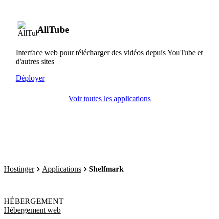
AllTube
Interface web pour télécharger des vidéos depuis YouTube et
d'autres sites
Déployer
Voir toutes les applications
Hostinger
Applications
Shelfmark
HÉBERGEMENT
Hébergement web