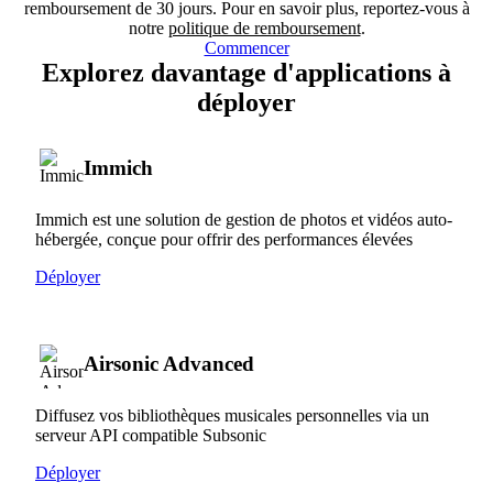
remboursement de 30 jours. Pour en savoir plus, reportez-vous à
notre
politique de remboursement
.
Commencer
Explorez davantage d'applications à
déployer
Immich
Immich est une solution de gestion de photos et vidéos auto-
hébergée, conçue pour offrir des performances élevées
Déployer
Airsonic Advanced
Diffusez vos bibliothèques musicales personnelles via un
serveur API compatible Subsonic
Déployer