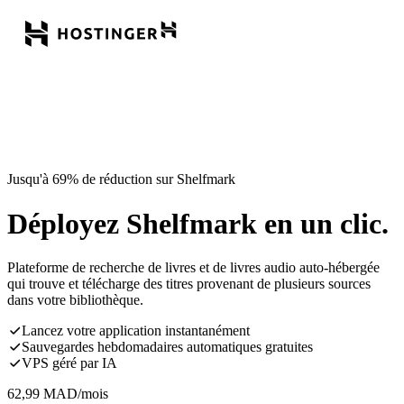
Jusqu'à 69% de réduction sur Shelfmark
Déployez Shelfmark en un clic.
Plateforme de recherche de livres et de livres audio auto-hébergée
qui trouve et télécharge des titres provenant de plusieurs sources
dans votre bibliothèque.
Lancez votre application instantanément
Sauvegardes hebdomadaires automatiques gratuites
VPS géré par IA
62,99
MAD
/mois