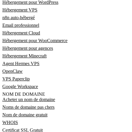
Hébergement pour WordPress
Hébergement VPS
n8n auto-hébergé
Email professionnel
Hébergement Cloud
Hébergement pour WooCommerce
Hébergement pour agences
Hébergement Minecraft
Agent Hermes VPS
OpenClaw
VPS Paperclip
Google Workspace
NOM DE DOMAINE
Acheter un nom de domaine
Noms de domaine pas chers
Nom de domaine gratuit
WHOIS
Certificat SSL Gratuit