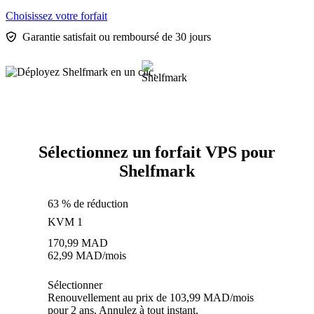
Choisissez votre forfait
Garantie satisfait ou remboursé de 30 jours
Sélectionnez un forfait VPS pour
Shelfmark
63 % de réduction
KVM 1
170,99
MAD
62,99
MAD
/mois
Sélectionner
Renouvellement au prix de 103,99 MAD/mois
pour 2 ans. Annulez à tout instant.