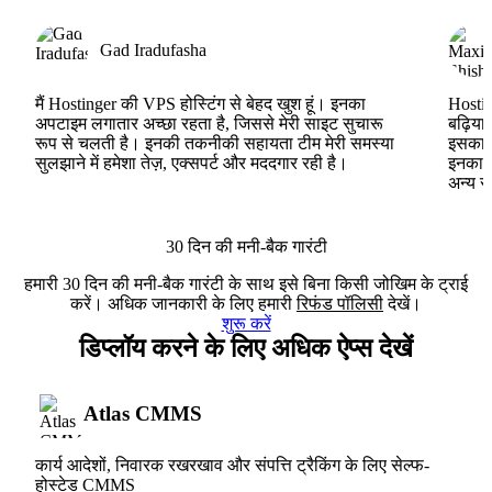
Gad Iradufasha
मैं Hostinger की VPS होस्टिंग से बेहद खुश हूं। इनका
Hostin
अपटाइम लगातार अच्छा रहता है, जिससे मेरी साइट सुचारू
बढ़िया
रूप से चलती है। इनकी तकनीकी सहायता टीम मेरी समस्या
इसका ह
सुलझाने में हमेशा तेज़, एक्सपर्ट और मददगार रही है।
इनका V
अन्य स
30 दिन की मनी-बैक गारंटी
हमारी 30 दिन की मनी-बैक गारंटी के साथ इसे बिना किसी जोखिम के ट्राई
करें। अधिक जानकारी के लिए हमारी
रिफंड पॉलिसी
देखें।
शुरू करें
डिप्लॉय करने के लिए अधिक ऐप्स देखें
Atlas CMMS
कार्य आदेशों, निवारक रखरखाव और संपत्ति ट्रैकिंग के लिए सेल्फ-
होस्टेड CMMS