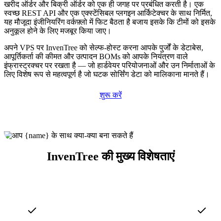
खरीद ऑर्डर और बिक्री ऑर्डर को एक ही जगह पर प्रबंधित करती है। एक
स्वच्छ REST API और एक एक्स्टेंसिबल प्लगइन आर्किटेक्चर के साथ निर्मित,
यह मौजूदा इंजीनियरिंग वर्कफ़्लो में फिट बैठता है बजाय इसके कि टीमों को इसके
अनुकूल होने के लिए मजबूर किया जाए।
अपने VPS पर InvenTree को सेल्फ-होस्ट करना आपके पुर्जों के डेटाबेस,
आपूर्तिकर्ता की कीमत और उत्पादन BOMs को आपके नियंत्रण वाले
इंफ्रास्ट्रक्चर पर रखता है — जो हार्डवेयर परियोजनाओं और उन निर्माताओं के
लिए विशेष रूप से महत्वपूर्ण है जो घटक सोर्सिंग डेटा को मालिकाना मानते हैं।
शुरू करें
InvenTree की मुख्य विशेषताएं