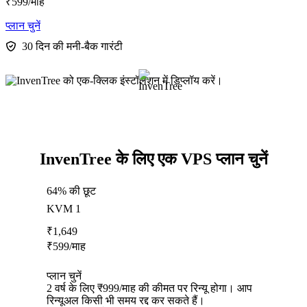
₹
599
/माह
प्लान चुनें
30 दिन की मनी-बैक गारंटी
InvenTree के लिए एक VPS प्लान चुनें
64% की छूट
KVM 1
₹
1,649
₹
599
/माह
प्लान चुनें
2 वर्ष के लिए ₹999/माह की कीमत पर रिन्यू होगा। आप
रिन्यूअल किसी भी समय रद्द कर सकते हैं।