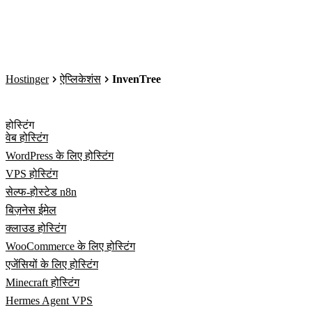
Hostinger
ऐप्लिकेशंस
InvenTree
होस्टिंग
वेब होस्टिंग
WordPress के लिए होस्टिंग
VPS होस्टिंग
सेल्फ-होस्टेड n8n
बिज़नेस ईमेल
क्लाउड होस्टिंग
WooCommerce के लिए होस्टिंग
एजेंसियों के लिए होस्टिंग
Minecraft होस्टिंग
Hermes Agent VPS