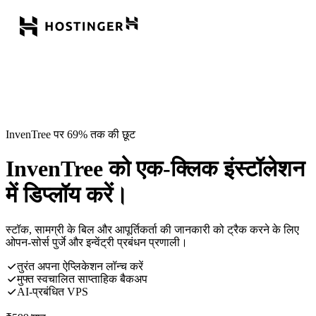
InvenTree पर 69% तक की छूट
InvenTree को एक-क्लिक इंस्टॉलेशन
में डिप्लॉय करें।
स्टॉक, सामग्री के बिल और आपूर्तिकर्ता की जानकारी को ट्रैक करने के लिए
ओपन-सोर्स पुर्जे और इन्वेंट्री प्रबंधन प्रणाली।
तुरंत अपना ऐप्लिकेशन लॉन्च करें
मुफ्त स्वचालित साप्ताहिक बैकअप
AI-प्रबंधित VPS