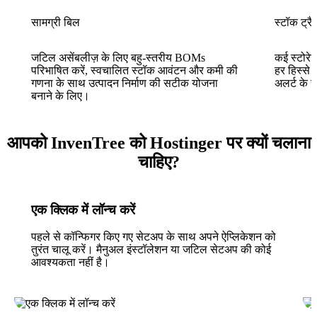
सामग्री बिल
स्टॉक ट्रै
जटिल असेंबलीज़ के लिए बहु-स्तरीय BOMs
कई स्टोरेज 
परिभाषित करें, स्वचालित स्टॉक आवंटन और कमी की
हर हिस्से 
गणना के साथ उत्पादन निर्माण की सटीक योजना
अलर्ट के
बनाने के लिए।
आपको InvenTree को Hostinger पर क्यों चलाना
चाहिए?
एक क्लिक में लॉन्च करें
पहले से कॉन्फिगर किए गए सेटअप के साथ अपने ऐप्लिकेशन को
तुरंत चालू करें। मैनुअल इंस्टॉलेशन या जटिल सेटअप की कोई
आवश्यकता नहीं है।