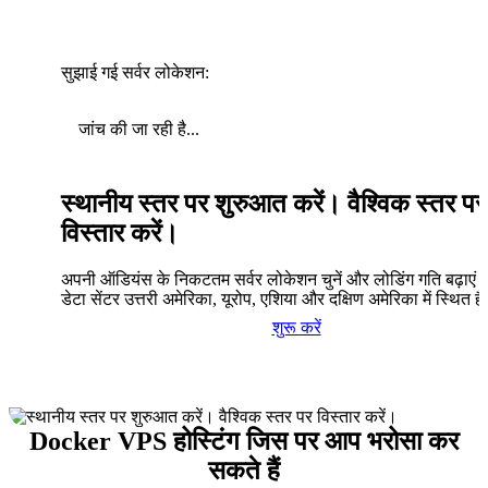
सुझाई गई सर्वर लोकेशन:
जांच की जा रही है...
स्थानीय स्तर पर शुरुआत करें। वैश्विक स्तर पर
विस्तार करें।
अपनी ऑडियंस के निकटतम सर्वर लोकेशन चुनें और लोडिंग गति बढ़ाएं। 
डेटा सेंटर उत्तरी अमेरिका, यूरोप, एशिया और दक्षिण अमेरिका में स्थित है
शुरू करें
Docker VPS होस्टिंग जिस पर आप भरोसा कर
सकते हैं