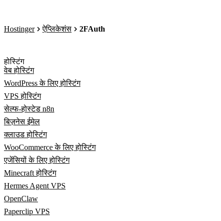
Hostinger
ऐप्लिकेशंस
2FAuth
होस्टिंग
वेब होस्टिंग
WordPress के लिए होस्टिंग
VPS होस्टिंग
सेल्फ-होस्टेड n8n
बिज़नेस ईमेल
क्लाउड होस्टिंग
WooCommerce के लिए होस्टिंग
एजेंसियों के लिए होस्टिंग
Minecraft होस्टिंग
Hermes Agent VPS
OpenClaw
Paperclip VPS