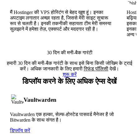
मैं Hostinger की VPS होस्टिंग से बेहद खुश हूं। इनका
Hostin
अपटाइम लगातार अच्छा रहता है, जिससे मेरी साइट सुचारू
बढ़िया
रूप से चलती है। इनकी तकनीकी सहायता टीम मेरी समस्या
इसका ह
सुलझाने में हमेशा तेज़, एक्सपर्ट और मददगार रही है।
इनका V
अन्य स
30 दिन की मनी-बैक गारंटी
हमारी 30 दिन की मनी-बैक गारंटी के साथ इसे बिना किसी जोखिम के ट्राई
करें। अधिक जानकारी के लिए हमारी
रिफंड पॉलिसी
देखें।
शुरू करें
डिप्लॉय करने के लिए अधिक ऐप्स देखें
Vaultwarden
Vaultwarden एक हल्का, सेल्फ-होस्टेड पासवर्ड मैनेजर है जो
Bitwarden के साथ संगत है।
डिप्लॉय करें