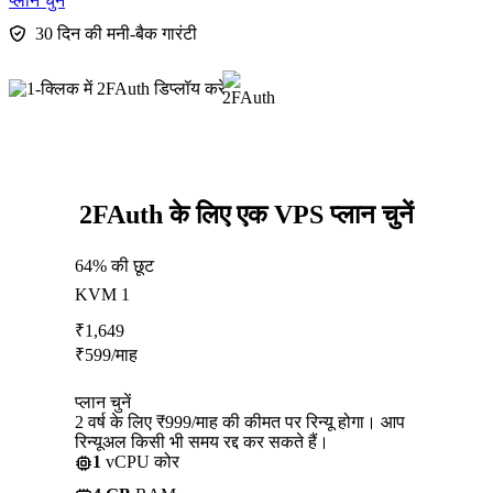
प्लान चुनें
30 दिन की मनी-बैक गारंटी
2FAuth के लिए एक VPS प्लान चुनें
64% की छूट
KVM 1
₹
1,649
₹
599
/माह
प्लान चुनें
2 वर्ष के लिए ₹999/माह की कीमत पर रिन्यू होगा। आप
रिन्यूअल किसी भी समय रद्द कर सकते हैं।
1
vCPU कोर