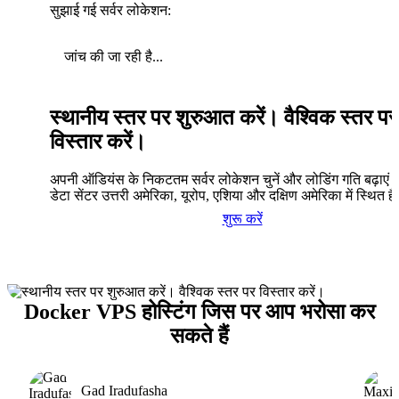
सुझाई गई सर्वर लोकेशन:
जांच की जा रही है...
स्थानीय स्तर पर शुरुआत करें। वैश्विक स्तर पर
विस्तार करें।
अपनी ऑडियंस के निकटतम सर्वर लोकेशन चुनें और लोडिंग गति बढ़ाएं। 
डेटा सेंटर उत्तरी अमेरिका, यूरोप, एशिया और दक्षिण अमेरिका में स्थित है
शुरू करें
Docker VPS होस्टिंग जिस पर आप भरोसा कर
सकते हैं
Gad Iradufasha