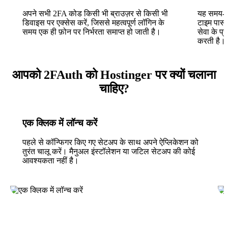
अपने सभी 2FA कोड किसी भी ब्राउज़र से किसी भी
यह समय-आ
डिवाइस पर एक्सेस करें, जिससे महत्वपूर्ण लॉगिन के
टाइम पासव
समय एक ही फ़ोन पर निर्भरता समाप्त हो जाती है।
सेवा के प
करती है।
आपको 2FAuth को Hostinger पर क्यों चलाना
चाहिए?
एक क्लिक में लॉन्च करें
पहले से कॉन्फिगर किए गए सेटअप के साथ अपने ऐप्लिकेशन को
तुरंत चालू करें। मैनुअल इंस्टॉलेशन या जटिल सेटअप की कोई
आवश्यकता नहीं है।