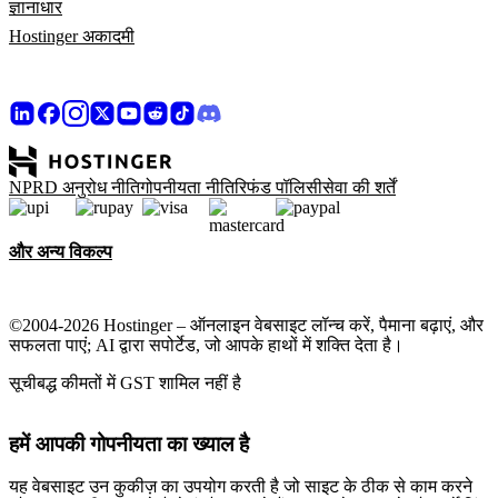
ज्ञानाधार
Hostinger अकादमी
NPRD अनुरोध नीति
गोपनीयता नीति
रिफंड पॉलिसी
सेवा की शर्तें
और अन्य विकल्प
©2004-2026 Hostinger – ऑनलाइन वेबसाइट लॉन्च करें, पैमाना बढ़ाएं, और
सफलता पाएं; AI द्वारा सपोर्टेड, जो आपके हाथों में शक्ति देता है।
सूचीबद्ध कीमतों में GST शामिल नहीं है
हमें आपकी गोपनीयता का ख्याल है
यह वेबसाइट उन कुकीज़ का उपयोग करती है जो साइट के ठीक से काम करने