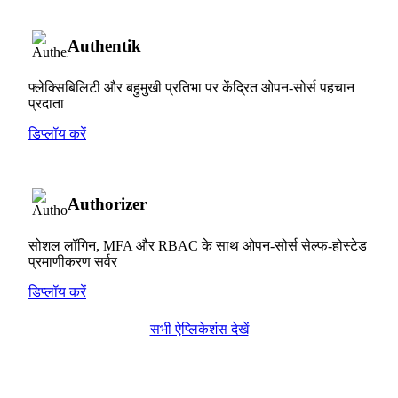
Authentik
फ्लेक्सिबिलिटी और बहुमुखी प्रतिभा पर केंद्रित ओपन-सोर्स पहचान
प्रदाता
डिप्लॉय करें
Authorizer
सोशल लॉगिन, MFA और RBAC के साथ ओपन-सोर्स सेल्फ-होस्टेड
प्रमाणीकरण सर्वर
डिप्लॉय करें
सभी ऐप्लिकेशंस देखें