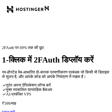
2FAuth पर 69% तक की छूट
1-क्लिक में 2FAuth डिप्लॉय करें
स्व-होस्टेड वेब-आधारित दो-कारक प्रमाणीकरण प्रबंधक जो किसी भी डिवाइस
से सुलभ है, और आपके कोड को आपके नियंत्रण में रखता है।
तुरंत अपना ऐप्लिकेशन लॉन्च करें
मुफ्त स्वचालित साप्ताहिक बैकअप
AI-प्रबंधित VPS
₹
599
/माह