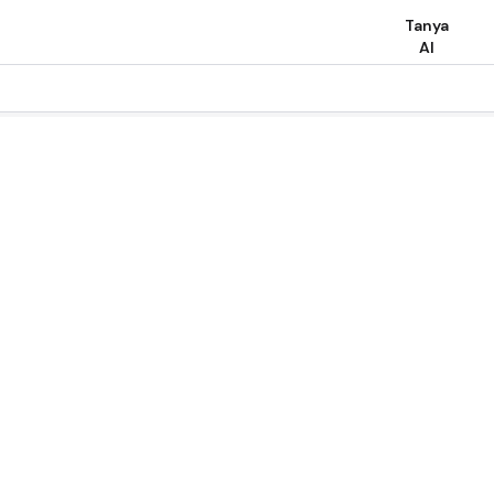
Tanya
AI