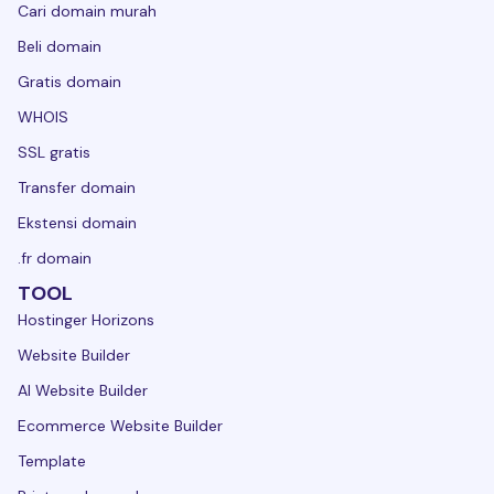
Cari domain murah
Beli domain
Gratis domain
WHOIS
SSL gratis
Transfer domain
Ekstensi domain
.fr domain
TOOL
Hostinger Horizons
Website Builder
AI Website Builder
Ecommerce Website Builder
Template