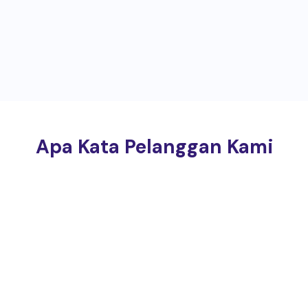
Apa Kata Pelanggan Kami