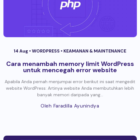
14 Aug •
WORDPRESS
•
KEAMANAN & MAINTENANCE
Cara menambah memory limit WordPress
untuk mencegah error website
Apabila Anda pernah menjumpai error berikut ini saat mengedit
website WordPress: Artinya website Anda membutuhkan lebih
banyak memori daripada yang...
Oleh Faradilla Ayunindya