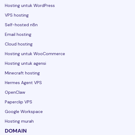
Hosting untuk WordPress
VPS hosting
Self-hosted n8n
Email hosting
Cloud hosting
Hosting untuk WooCommerce
Hosting untuk agensi
Minecraft hosting
Hermes Agent VPS
OpenClaw
Paperclip VPS
Google Workspace
Hosting murah
DOMAIN