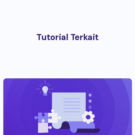
Tutorial Terkait