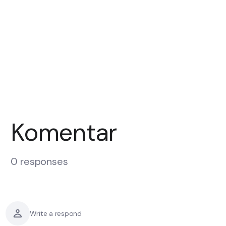
Komentar
0 responses
Write a respond