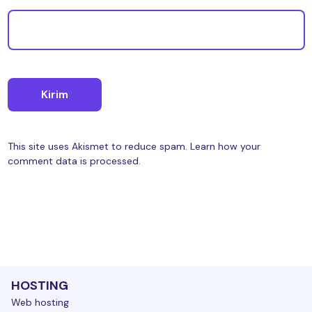
This site uses Akismet to reduce spam.
Learn how your
comment data is processed.
HOSTING
Web hosting