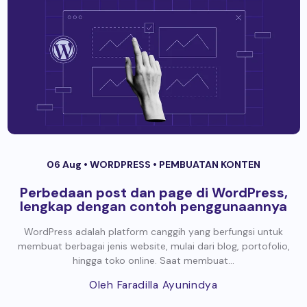
06 Aug •
WORDPRESS
•
PEMBUATAN KONTEN
Perbedaan post dan page di WordPress,
lengkap dengan contoh penggunaannya
WordPress adalah platform canggih yang berfungsi untuk
membuat berbagai jenis website, mulai dari blog, portofolio,
hingga toko online. Saat membuat...
Oleh Faradilla Ayunindya