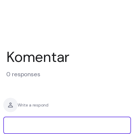
Komentar
0 responses
Write a respond