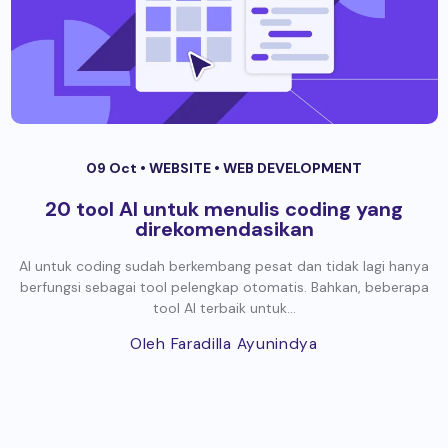
09 Oct •
WEBSITE
•
WEB DEVELOPMENT
20 tool AI untuk menulis coding yang
direkomendasikan
AI untuk coding sudah berkembang pesat dan tidak lagi hanya
berfungsi sebagai tool pelengkap otomatis. Bahkan, beberapa
tool AI terbaik untuk...
Oleh Faradilla Ayunindya