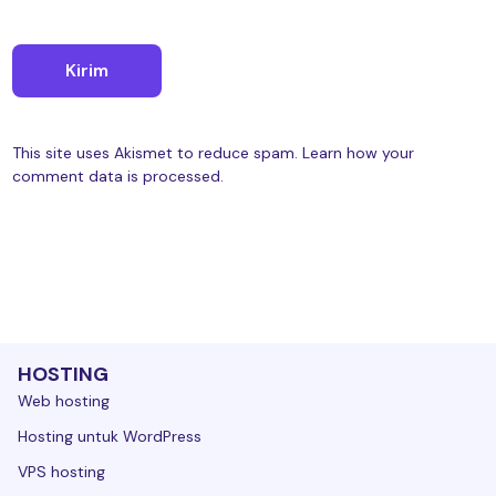
This site uses Akismet to reduce spam.
Learn how your
comment data is processed.
HOSTING
Web hosting
Hosting untuk WordPress
VPS hosting