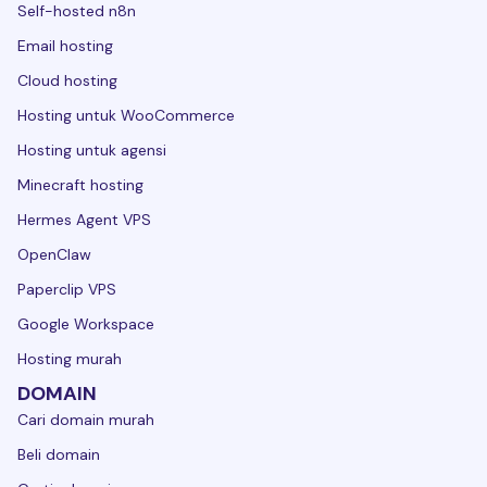
Self-hosted n8n
Email hosting
Cloud hosting
Hosting untuk WooCommerce
Hosting untuk agensi
Minecraft hosting
Hermes Agent VPS
OpenClaw
Paperclip VPS
Google Workspace
Hosting murah
DOMAIN
Cari domain murah
Beli domain