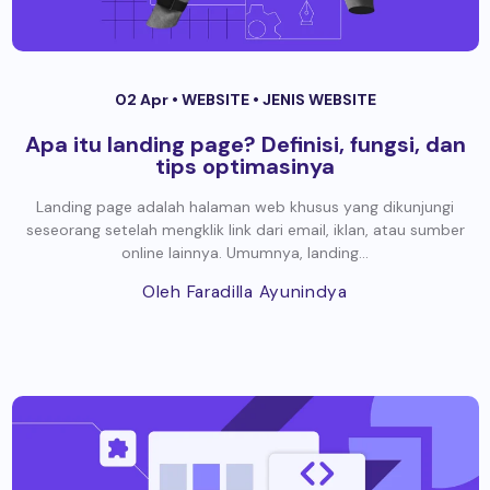
02 Apr •
WEBSITE
•
JENIS WEBSITE
Apa itu landing page? Definisi, fungsi, dan
tips optimasinya
Landing page adalah halaman web khusus yang dikunjungi
seseorang setelah mengklik link dari email, iklan, atau sumber
online lainnya. Umumnya, landing...
Oleh Faradilla Ayunindya