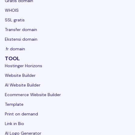
Gratis domain
WHOIS
SSL gratis
Transfer domain
Ekstensi domain
.fr domain
TOOL
Hostinger Horizons
Website Builder
AI Website Builder
Ecommerce Website Builder
Template
Print on demand
Link in Bio
AI Logo Generator