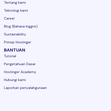
Tentang kami
Teknologi kami
Career
Blog (Bahasa Inggris)
Sustainability
Prinsip Hostinger
BANTUAN
Tutorial
Pengetahuan Dasar
Hostinger Academy
Hubungi kami
Laporkan penyalahgunaan