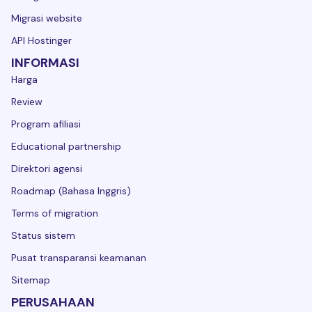
Migrasi website
API Hostinger
INFORMASI
Harga
Review
Program afiliasi
Educational partnership
Direktori agensi
Roadmap (Bahasa Inggris)
Terms of migration
Status sistem
Pusat transparansi keamanan
Sitemap
PERUSAHAAN