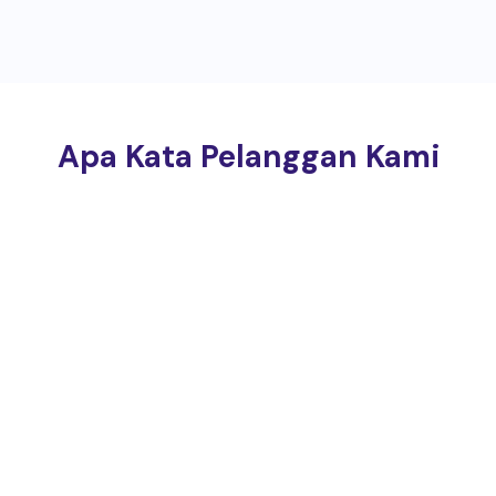
Apa Kata Pelanggan Kami