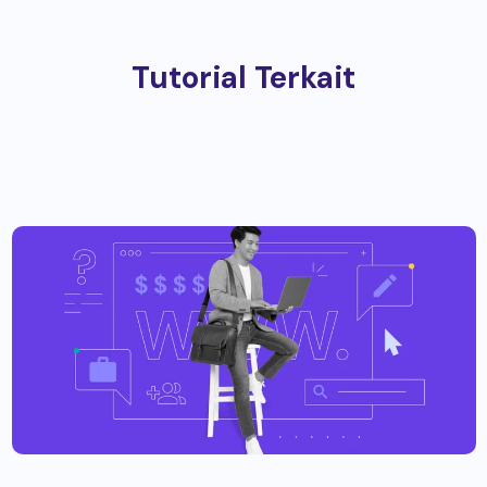
Tutorial Terkait