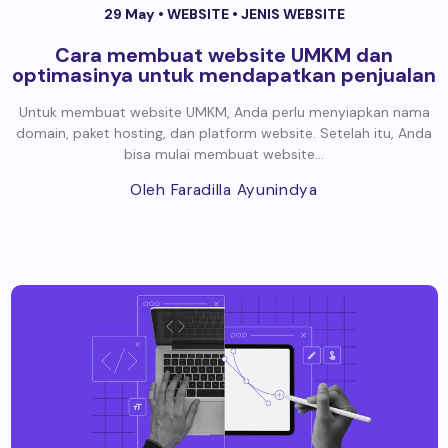
29 May •
WEBSITE
•
JENIS WEBSITE
Cara membuat website UMKM dan
optimasinya untuk mendapatkan penjualan
Untuk membuat website UMKM, Anda perlu menyiapkan nama
domain, paket hosting, dan platform website. Setelah itu, Anda
bisa mulai membuat website...
Oleh Faradilla Ayunindya