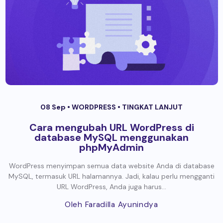
08 Sep •
WORDPRESS
•
TINGKAT LANJUT
Cara mengubah URL WordPress di
database MySQL menggunakan
phpMyAdmin
WordPress menyimpan semua data website Anda di database
MySQL, termasuk URL halamannya. Jadi, kalau perlu mengganti
URL WordPress, Anda juga harus...
Oleh Faradilla Ayunindya