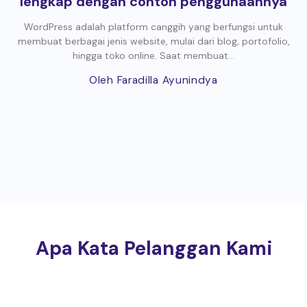
lengkap dengan contoh penggunaannya
WordPress adalah platform canggih yang berfungsi untuk
membuat berbagai jenis website, mulai dari blog, portofolio,
hingga toko online. Saat membuat...
Oleh Faradilla Ayunindya
Apa Kata Pelanggan Kami