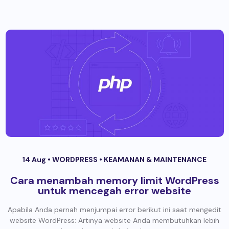
14 Aug •
WORDPRESS
•
KEAMANAN & MAINTENANCE
Cara menambah memory limit WordPress
untuk mencegah error website
Apabila Anda pernah menjumpai error berikut ini saat mengedit
website WordPress: Artinya website Anda membutuhkan lebih