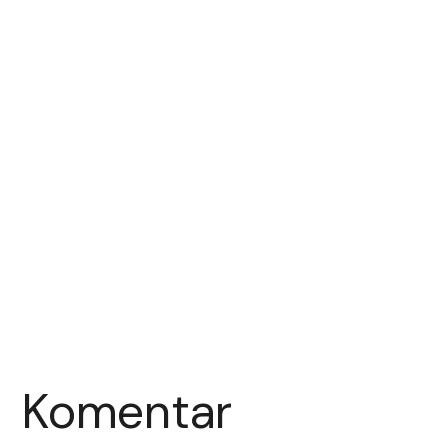
Komentar