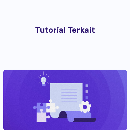
Tutorial Terkait