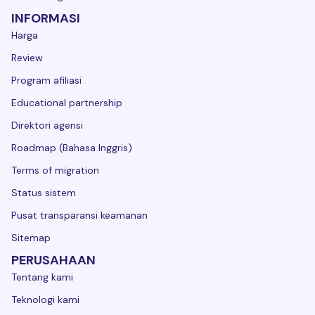
INFORMASI
Harga
Review
Program afiliasi
Educational partnership
Direktori agensi
Roadmap (Bahasa Inggris)
Terms of migration
Status sistem
Pusat transparansi keamanan
Sitemap
PERUSAHAAN
Tentang kami
Teknologi kami