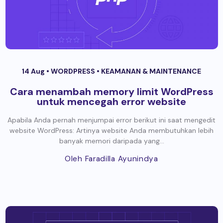
14 Aug •
WORDPRESS
•
KEAMANAN & MAINTENANCE
Cara menambah memory limit WordPress
untuk mencegah error website
Apabila Anda pernah menjumpai error berikut ini saat mengedit
website WordPress: Artinya website Anda membutuhkan lebih
banyak memori daripada yang...
Oleh Faradilla Ayunindya