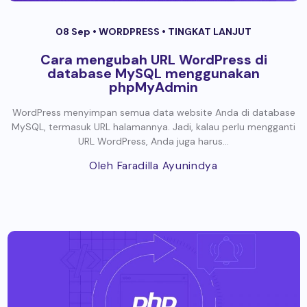
08 Sep •
WORDPRESS
•
TINGKAT LANJUT
Cara mengubah URL WordPress di
database MySQL menggunakan
phpMyAdmin
WordPress menyimpan semua data website Anda di database
MySQL, termasuk URL halamannya. Jadi, kalau perlu mengganti
URL WordPress, Anda juga harus...
Oleh Faradilla Ayunindya