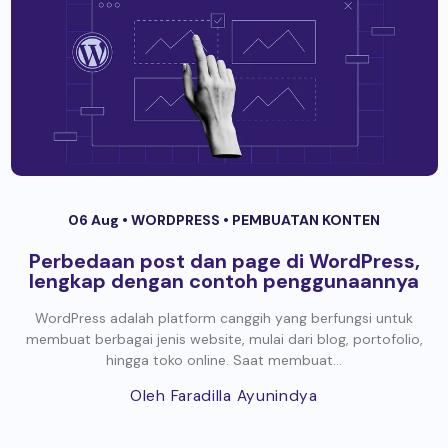
06 Aug •
WORDPRESS
•
PEMBUATAN KONTEN
Perbedaan post dan page di WordPress,
lengkap dengan contoh penggunaannya
WordPress adalah platform canggih yang berfungsi untuk
membuat berbagai jenis website, mulai dari blog, portofolio,
hingga toko online. Saat membuat...
Oleh Faradilla Ayunindya