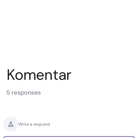
Komentar
5 responses
Write a respond