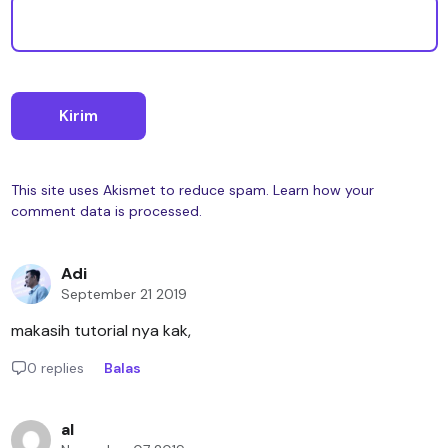
This site uses Akismet to reduce spam.
Learn how your
comment data is processed.
Adi
September 21 2019
makasih tutorial nya kak,
0 replies
Balas
al