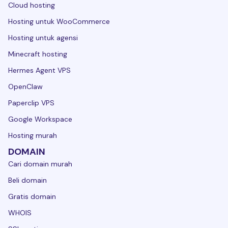
Cloud hosting
Hosting untuk WooCommerce
Hosting untuk agensi
Minecraft hosting
Hermes Agent VPS
OpenClaw
Paperclip VPS
Google Workspace
Hosting murah
DOMAIN
Cari domain murah
Beli domain
Gratis domain
WHOIS