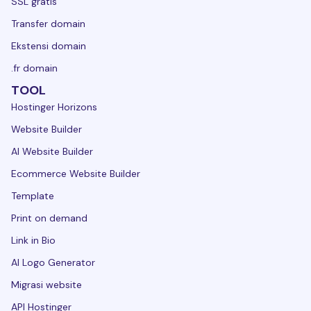
SSL gratis
Transfer domain
Ekstensi domain
.fr domain
TOOL
Hostinger Horizons
Website Builder
AI Website Builder
Ecommerce Website Builder
Template
Print on demand
Link in Bio
AI Logo Generator
Migrasi website
API Hostinger