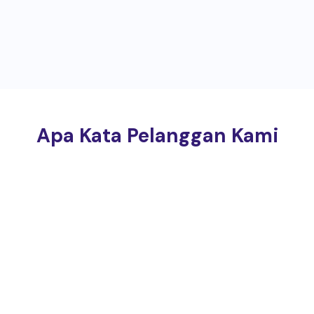
Apa Kata Pelanggan Kami