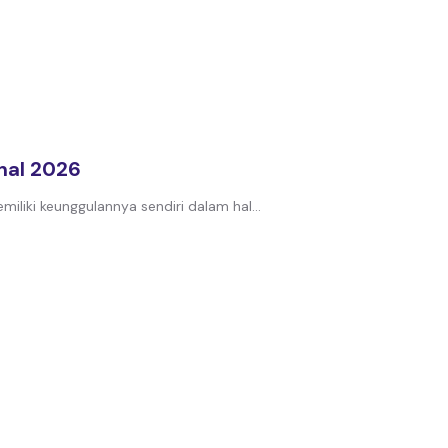
nal 2026
miliki keunggulannya sendiri dalam hal...