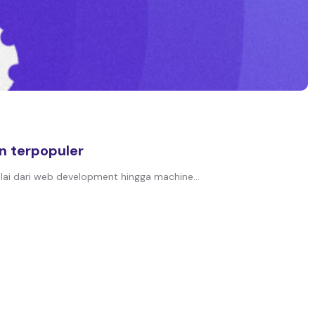
n terpopuler
ai dari web development hingga machine...