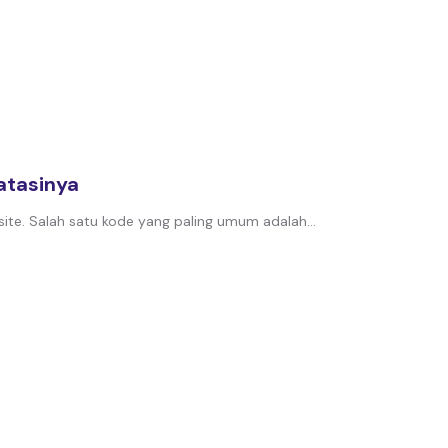
atasinya
e. Salah satu kode yang paling umum adalah...