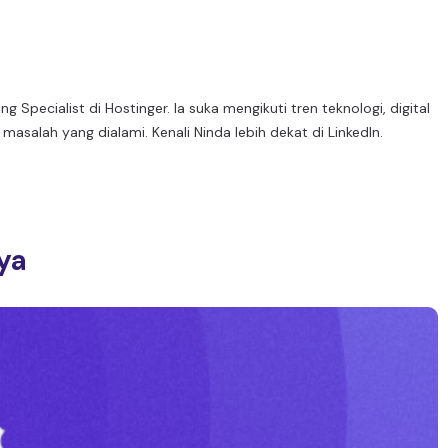
Specialist di Hostinger. Ia suka mengikuti tren teknologi, digital
masalah yang dialami. Kenali Ninda lebih dekat di
LinkedIn
.
dya