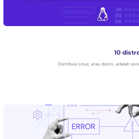
10 dist
Distribusi Linux, atau distro, adalah si