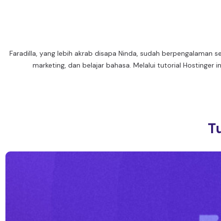
Faradilla, yang lebih akrab disapa Ninda, sudah berpengalaman sel
marketing, dan belajar bahasa. Melalui tutorial Hostinger
Tu