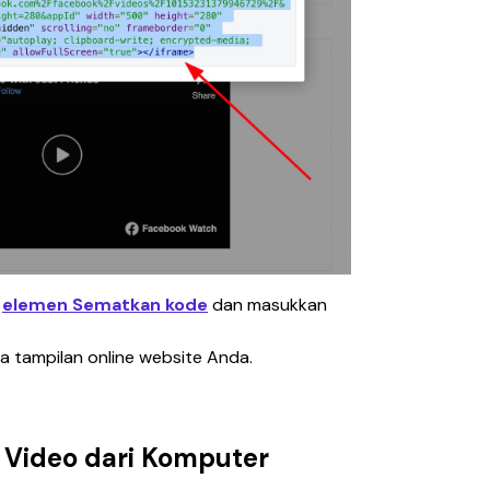
 
elemen Sematkan kode
dan masukkan 
sa tampilan online website Anda.
Video dari Komputer