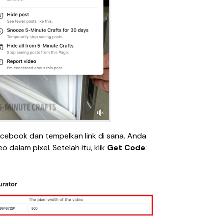
cebook dan tempelkan link di sana. Anda 
 dalam pixel. Setelah itu, klik 
Get Code
: