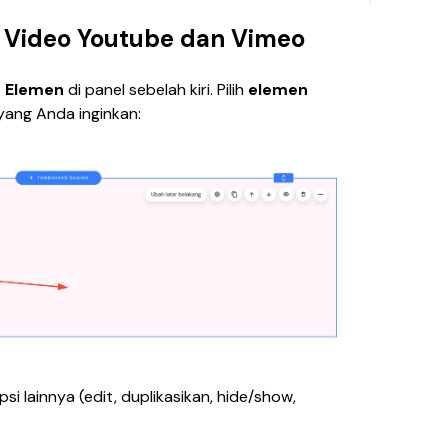
Video Youtube dan Vimeo
 Elemen
 di panel sebelah kiri. Pilih 
elemen 
 yang Anda inginkan:
si lainnya (edit, duplikasikan, hide/show, 