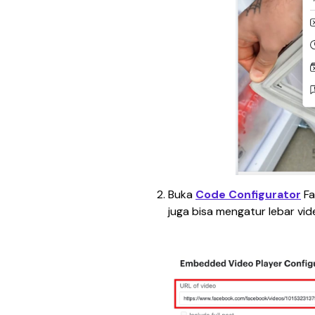
Buka 
Code Configurator
Fa
juga bisa mengatur lebar video