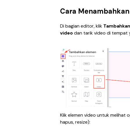
Cara Menambahkan 
Di bagian editor, klik 
Tambahkan
video
 dan tarik video di tempat
Klik elemen video untuk melihat op
hapus, resize):