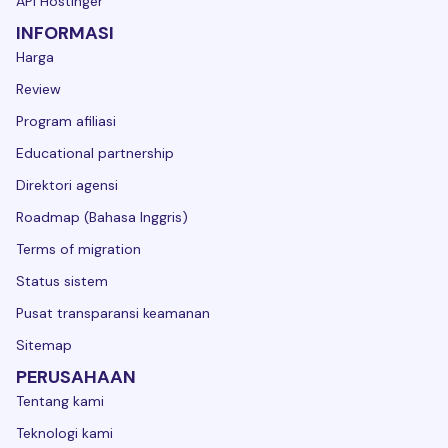
API Hostinger
INFORMASI
Harga
Review
Program afiliasi
Educational partnership
Direktori agensi
Roadmap (Bahasa Inggris)
Terms of migration
Status sistem
Pusat transparansi keamanan
Sitemap
PERUSAHAAN
Tentang kami
Teknologi kami