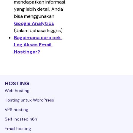
mendapatkan informasi 
yang lebih detail, Anda 
bisa menggunakan 
Google Analytics
(dalam bahasa Inggris)
Bagaimana cara cek 
Log Akses Email 
Hostinger?
HOSTING
Web hosting
Hosting untuk WordPress
VPS hosting
Self-hosted n8n
Email hosting