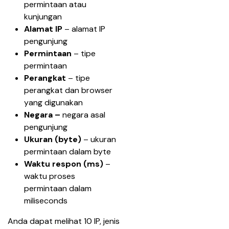
permintaan atau 
kunjungan
Alamat IP
 – alamat IP 
pengunjung
Permintaan
 – tipe 
permintaan
Perangkat
 – tipe 
perangkat dan browser 
yang digunakan
Negara – 
negara asal 
pengunjung
Ukuran (byte)
 – ukuran 
permintaan dalam byte
Waktu respon (ms) 
– 
waktu proses 
permintaan dalam 
miliseconds
Anda dapat melihat 10 IP, jenis 