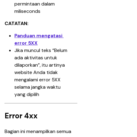
permintaan dalam 
miliseconds
CATATAN:
Panduan mengatasi 
error 5XX
Jika muncul teks “Belum 
ada aktivitas untuk 
dilaporkan”, itu artinya 
website Anda tidak 
mengalami error 5XX 
selama jangka waktu 
yang dipilih
Error 4xx
Bagian ini menampilkan semua 