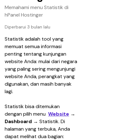
Memahami menu Statistik di
hPanel Hostinger
Diperbarui 3 bulan lalu
Statistik
adalah tool yang 
memuat semua informasi 
penting tentang kunjungan 
website Anda: mulai dari negara 
yang paling sering mengunjungi 
website Anda, perangkat yang 
digunakan, dan masih banyak 
lagi. 
Statistik
bisa ditemukan 
dengan pilih menu 
Website
→ 
Dashboard 
→ Statistik. Di 
halaman yang terbuka, Anda 
dapat melihat dua bagian: