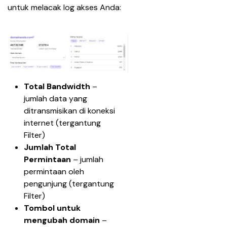
untuk melacak log akses Anda: 
Total Bandwidth
 – 
jumlah data yang 
ditransmisikan di koneksi 
internet (tergantung 
Filter)
Jumlah Total 
Permintaan
 – jumlah 
permintaan oleh 
pengunjung (tergantung 
Filter)
Tombol untuk 
mengubah domain 
– 