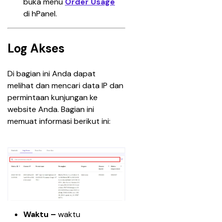
buka menu 
Order Usage
di hPanel.
Log Akses
Di bagian ini Anda dapat 
melihat dan mencari data IP dan 
permintaan kunjungan ke 
website Anda. Bagian ini 
memuat informasi berikut ini:
Waktu – 
waktu 