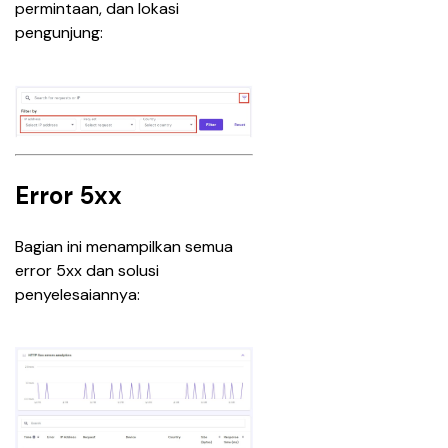
permintaan, dan lokasi 
pengunjung: 
Error 5xx
Bagian ini menampilkan semua 
error 5xx dan solusi 
penyelesaiannya: