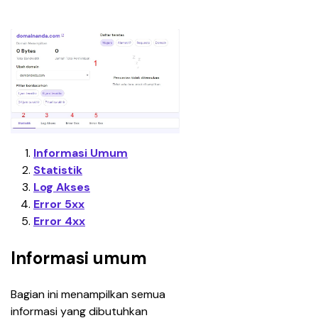
Informasi Umum
Statistik
Log Akses
Error 5xx
Error 4xx
Informasi umum
Bagian ini menampilkan semua 
informasi yang dibutuhkan 