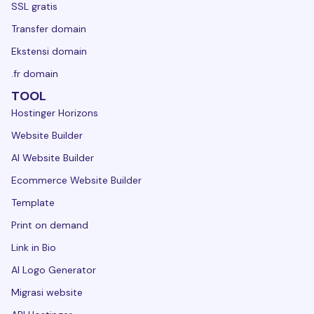
SSL gratis
Transfer domain
Ekstensi domain
.fr domain
TOOL
Hostinger Horizons
Website Builder
AI Website Builder
Ecommerce Website Builder
Template
Print on demand
Link in Bio
AI Logo Generator
Migrasi website