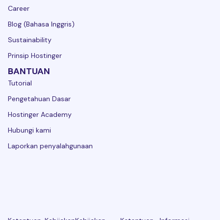
Career
Blog (Bahasa Inggris)
Sustainability
Prinsip Hostinger
BANTUAN
Tutorial
Pengetahuan Dasar
Hostinger Academy
Hubungi kami
Laporkan penyalahgunaan