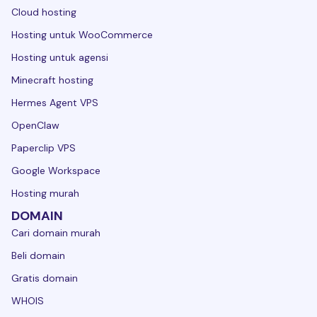
Cloud hosting
Hosting untuk WooCommerce
Hosting untuk agensi
Minecraft hosting
Hermes Agent VPS
OpenClaw
Paperclip VPS
Google Workspace
Hosting murah
DOMAIN
Cari domain murah
Beli domain
Gratis domain
WHOIS