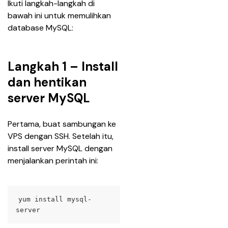
Ikuti langkah-langkah di 
bawah ini untuk memulihkan 
database MySQL:
Langkah 1 – Install
dan hentikan
server MySQL
Pertama, buat sambungan ke 
VPS dengan SSH. Setelah itu, 
install server MySQL dengan 
menjalankan perintah ini:
yum install mysql-
server