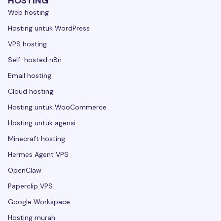
HOSTING
Web hosting
Hosting untuk WordPress
VPS hosting
Self-hosted n8n
Email hosting
Cloud hosting
Hosting untuk WooCommerce
Hosting untuk agensi
Minecraft hosting
Hermes Agent VPS
OpenClaw
Paperclip VPS
Google Workspace
Hosting murah