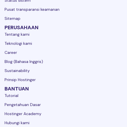
Status sistem
Pusat transparansi keamanan
Sitemap
PERUSAHAAN
Tentang kami
Teknologi kami
Career
Blog (Bahasa Inggris)
Sustainability
Prinsip Hostinger
BANTUAN
Tutorial
Pengetahuan Dasar
Hostinger Academy
Hubungi kami