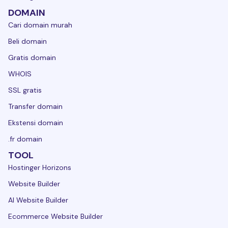
DOMAIN
Cari domain murah
Beli domain
Gratis domain
WHOIS
SSL gratis
Transfer domain
Ekstensi domain
.fr domain
TOOL
Hostinger Horizons
Website Builder
AI Website Builder
Ecommerce Website Builder