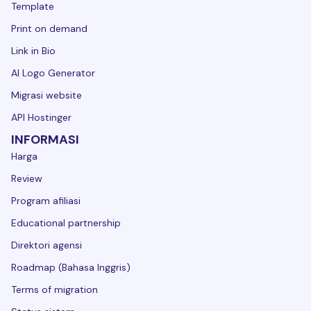
Template
Print on demand
Link in Bio
AI Logo Generator
Migrasi website
API Hostinger
INFORMASI
Harga
Review
Program afiliasi
Educational partnership
Direktori agensi
Roadmap (Bahasa Inggris)
Terms of migration