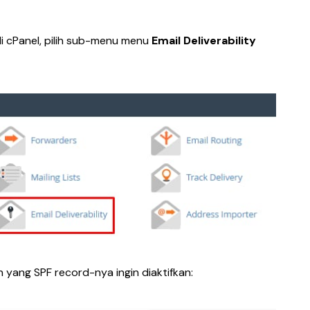
i cPanel, pilih sub-menu menu 
Email Deliverability
yang SPF record-nya ingin diaktifkan: