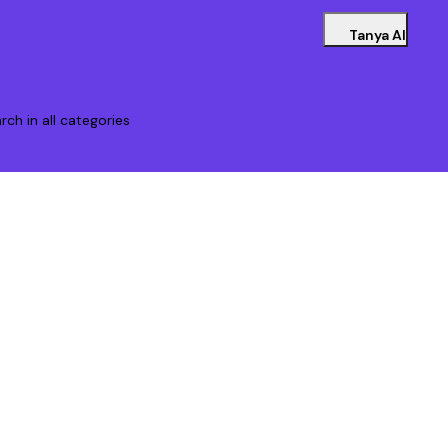
Tanya AI
rch in all categories