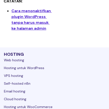
CATATAN:
Cara menonaktifkan 
plugin WordPress 
tanpa harus masuk 
ke halaman admin
HOSTING
Web hosting
Hosting untuk WordPress
VPS hosting
Self-hosted n8n
Email hosting
Cloud hosting
Hosting untuk WooCommerce