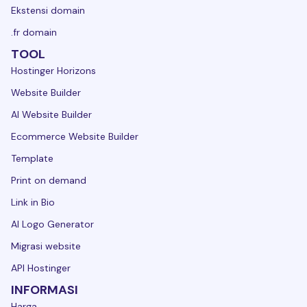
Ekstensi domain
.fr domain
TOOL
Hostinger Horizons
Website Builder
AI Website Builder
Ecommerce Website Builder
Template
Print on demand
Link in Bio
AI Logo Generator
Migrasi website
API Hostinger
INFORMASI
Harga