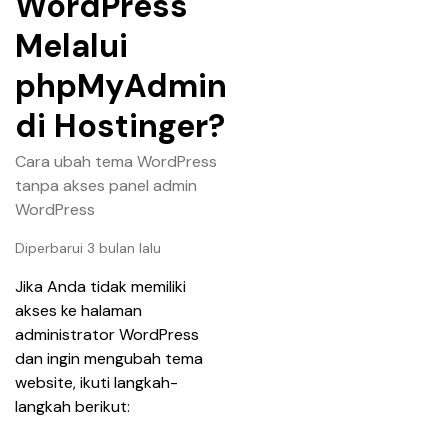
WordPress
Melalui
phpMyAdmin
di Hostinger?
Cara ubah tema WordPress
tanpa akses panel admin
WordPress
Diperbarui 3 bulan lalu
Jika Anda tidak memiliki 
akses ke halaman 
administrator WordPress 
dan ingin mengubah tema 
website, ikuti langkah-
langkah berikut: