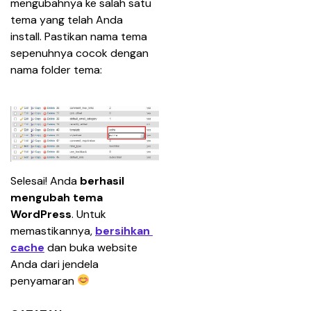
mengubahnya ke salah satu 
tema yang telah Anda 
install. Pastikan nama tema 
sepenuhnya cocok dengan 
nama folder tema:
Selesai! Anda 
berhasil 
mengubah tema 
WordPress
. Untuk 
memastikannya, 
bersihkan 
cache
dan buka website 
Anda dari jendela 
penyamaran 