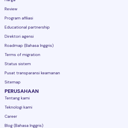
Review
Program afiliasi
Educational partnership
Direktori agensi
Roadmap (Bahasa Inggris)
Terms of migration
Status sistem
Pusat transparansi keamanan
Sitemap
PERUSAHAAN
Tentang kami
Teknologi kami
Career
Blog (Bahasa Inggris)