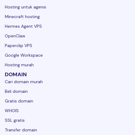
Hosting untuk agensi
Minecraft hosting
Hermes Agent VPS
OpenClaw
Paperclip VPS
Google Workspace
Hosting murah
DOMAIN
Cari domain murah
Beli domain
Gratis domain
WHOIS
SSL gratis
Transfer domain