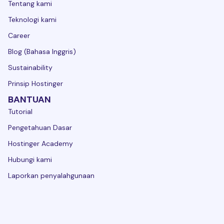
Tentang kami
Teknologi kami
Career
Blog (Bahasa Inggris)
Sustainability
Prinsip Hostinger
BANTUAN
Tutorial
Pengetahuan Dasar
Hostinger Academy
Hubungi kami
Laporkan penyalahgunaan