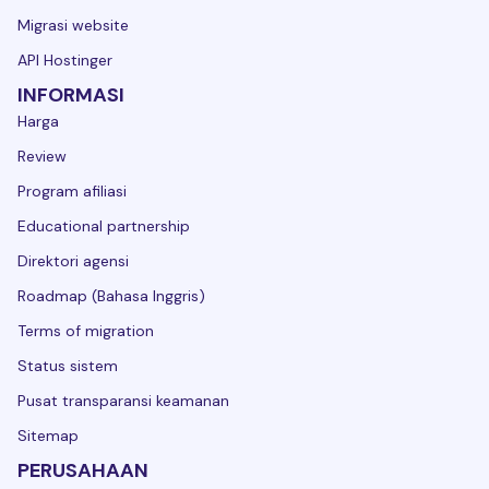
Migrasi website
API Hostinger
INFORMASI
Harga
Review
Program afiliasi
Educational partnership
Direktori agensi
Roadmap (Bahasa Inggris)
Terms of migration
Status sistem
Pusat transparansi keamanan
Sitemap
PERUSAHAAN