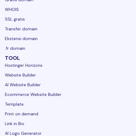
WHOIS
SSL gratis
Transfer domain
Ekstensi domain
.fr domain
TOOL
Hostinger Horizons
Website Builder
AI Website Builder
Ecommerce Website Builder
Template
Print on demand
Link in Bio
AI Logo Generator