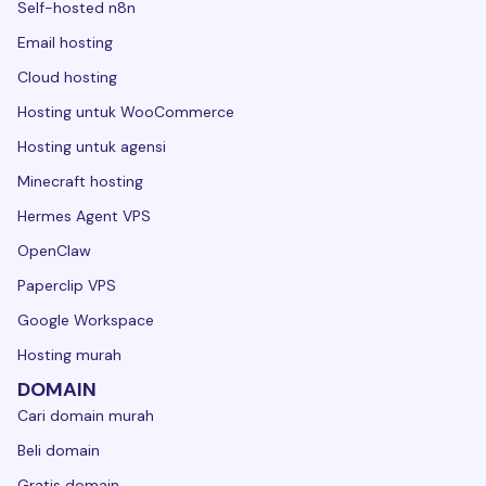
Self-hosted n8n
Email hosting
Cloud hosting
Hosting untuk WooCommerce
Hosting untuk agensi
Minecraft hosting
Hermes Agent VPS
OpenClaw
Paperclip VPS
Google Workspace
Hosting murah
DOMAIN
Cari domain murah
Beli domain
Gratis domain