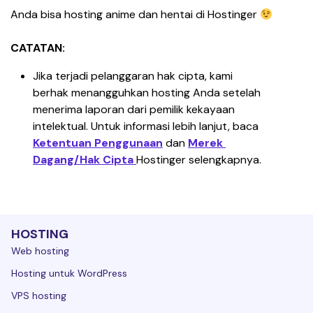
Anda bisa hosting anime dan hentai di Hostinger 
CATATAN:
Jika terjadi pelanggaran hak cipta, kami 
berhak menangguhkan hosting Anda setelah 
menerima laporan dari pemilik kekayaan 
intelektual. Untuk informasi lebih lanjut, baca 
Ketentuan Penggunaan
 dan 
Merek 
Dagang/Hak Cipta 
Hostinger selengkapnya.
HOSTING
Web hosting
Hosting untuk WordPress
VPS hosting