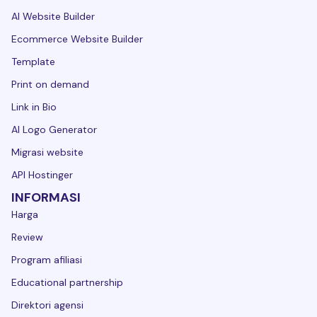
AI Website Builder
Ecommerce Website Builder
Template
Print on demand
Link in Bio
AI Logo Generator
Migrasi website
API Hostinger
INFORMASI
Harga
Review
Program afiliasi
Educational partnership
Direktori agensi