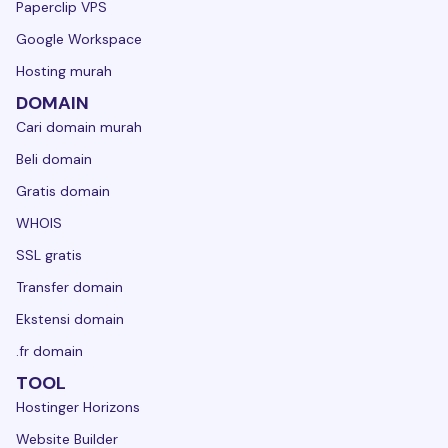
Paperclip VPS
Google Workspace
Hosting murah
DOMAIN
Cari domain murah
Beli domain
Gratis domain
WHOIS
SSL gratis
Transfer domain
Ekstensi domain
.fr domain
TOOL
Hostinger Horizons
Website Builder