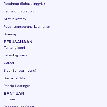
Roadmap (Bahasa Inggris)
Terms of migration
Status sistem
Pusat transparansi keamanan
Sitemap
PERUSAHAAN
Tentang kami
Teknologi kami
Career
Blog (Bahasa Inggris)
Sustainability
Prinsip Hostinger
BANTUAN
Tutorial
Pengetahuan Dasar