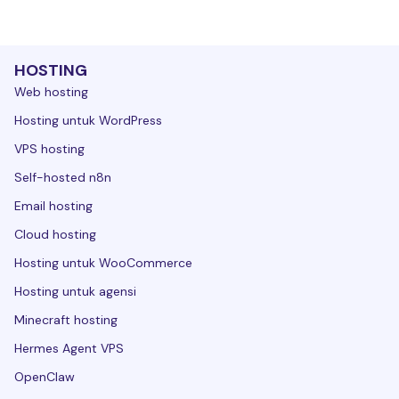
HOSTING
Web hosting
Hosting untuk WordPress
VPS hosting
Self-hosted n8n
Email hosting
Cloud hosting
Hosting untuk WooCommerce
Hosting untuk agensi
Minecraft hosting
Hermes Agent VPS
OpenClaw