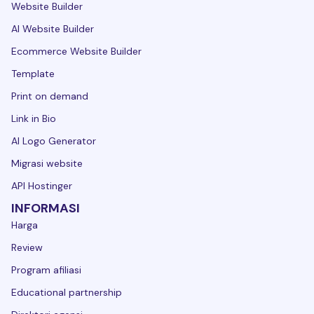
Website Builder
AI Website Builder
Ecommerce Website Builder
Template
Print on demand
Link in Bio
AI Logo Generator
Migrasi website
API Hostinger
INFORMASI
Harga
Review
Program afiliasi
Educational partnership