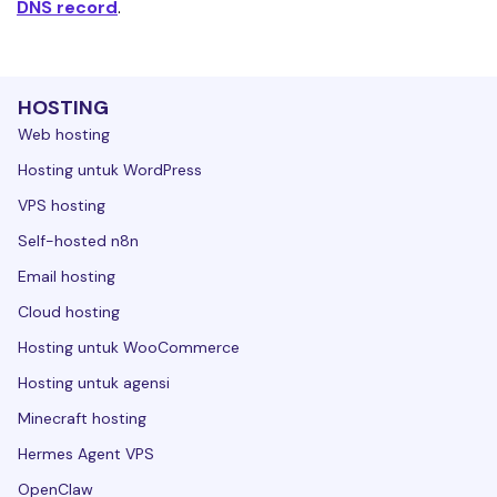
DNS record
.
HOSTING
Web hosting
Hosting untuk WordPress
VPS hosting
Self-hosted n8n
Email hosting
Cloud hosting
Hosting untuk WooCommerce
Hosting untuk agensi
Minecraft hosting
Hermes Agent VPS
OpenClaw