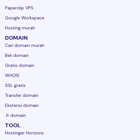
Paperclip VPS
Google Workspace
Hosting murah
DOMAIN
Cari domain murah
Beli domain
Gratis domain
WHOIS
SSL gratis
Transfer domain
Ekstensi domain
.fr domain
TOOL
Hostinger Horizons