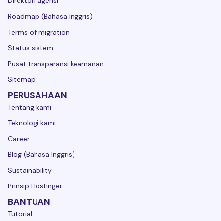
Direktori agensi
Roadmap (Bahasa Inggris)
Terms of migration
Status sistem
Pusat transparansi keamanan
Sitemap
PERUSAHAAN
Tentang kami
Teknologi kami
Career
Blog (Bahasa Inggris)
Sustainability
Prinsip Hostinger
BANTUAN
Tutorial