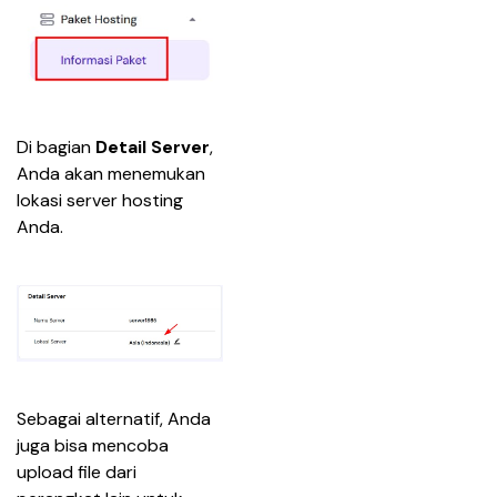
Di bagian 
Detail Server
, 
Anda akan menemukan 
lokasi server hosting 
Anda.
Sebagai alternatif, Anda 
juga bisa mencoba 
upload file dari 