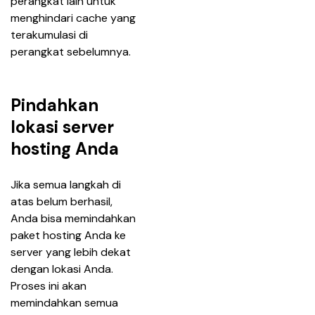
perangkat lain untuk 
menghindari cache yang 
terakumulasi di 
perangkat sebelumnya.
Pindahkan
lokasi server
hosting Anda
Jika semua langkah di 
atas belum berhasil, 
Anda bisa memindahkan 
paket hosting Anda ke 
server yang lebih dekat 
dengan lokasi Anda. 
Proses ini akan 
memindahkan semua 