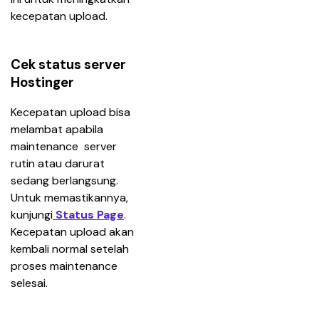
kecepatan upload.
Cek status server
Hostinger
Kecepatan upload bisa 
melambat apabila 
maintenance  server 
rutin atau darurat 
sedang berlangsung. 
Untuk memastikannya, 
kunjungi
Status Page
. 
Kecepatan upload akan 
kembali normal setelah 
proses maintenance 
selesai.