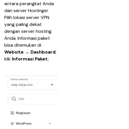
antara perangkat Anda 
dan server Hostinger. 
Pilih lokasi server VPN 
yang paling dekat 
dengan server hosting 
Anda. Informasi paket 
bisa ditemukan di 
Website → Dashboard
, 
klik 
Informasi Paket: