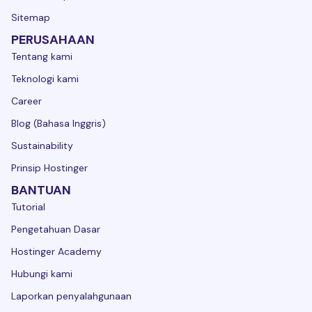
Sitemap
PERUSAHAAN
Tentang kami
Teknologi kami
Career
Blog (Bahasa Inggris)
Sustainability
Prinsip Hostinger
BANTUAN
Tutorial
Pengetahuan Dasar
Hostinger Academy
Hubungi kami
Laporkan penyalahgunaan