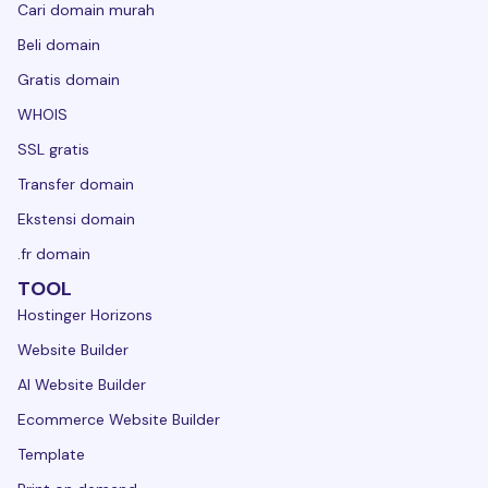
Cari domain murah
Beli domain
Gratis domain
WHOIS
SSL gratis
Transfer domain
Ekstensi domain
.fr domain
TOOL
Hostinger Horizons
Website Builder
AI Website Builder
Ecommerce Website Builder
Template