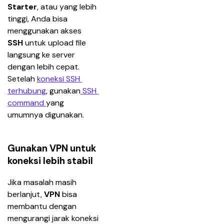
Starter
, atau yang lebih 
tinggi, Anda bisa 
menggunakan akses 
SSH
 untuk upload file 
langsung ke server 
dengan lebih cepat. 
Setelah 
koneksi SSH 
terhubung
, gunakan
 SSH 
command 
yang 
umumnya digunakan.
Gunakan VPN untuk
koneksi lebih stabil
Jika masalah masih 
berlanjut, 
VPN
 bisa 
membantu dengan 
mengurangi jarak koneksi 