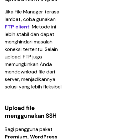
Jika File Manager terasa 
lambat, coba gunakan 
FTP client
. Metode ini 
lebih stabil dan dapat 
menghindari masalah 
koneksi tertentu. Selain 
upload, FTP juga 
memungkinkan Anda 
mendownload file dari 
server, menjadikannya 
solusi yang lebih fleksibel.
Upload file
menggunakan SSH
Bagi pengguna paket 
Premium, WordPress 