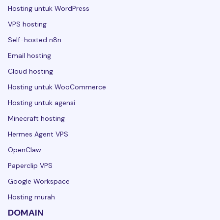
Hosting untuk WordPress
VPS hosting
Self-hosted n8n
Email hosting
Cloud hosting
Hosting untuk WooCommerce
Hosting untuk agensi
Minecraft hosting
Hermes Agent VPS
OpenClaw
Paperclip VPS
Google Workspace
Hosting murah
DOMAIN