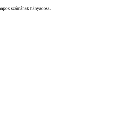
hónapok számának hányadosa.