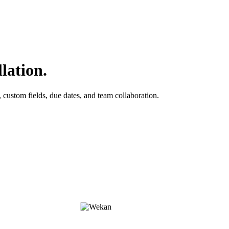
lation.
custom fields, due dates, and team collaboration.