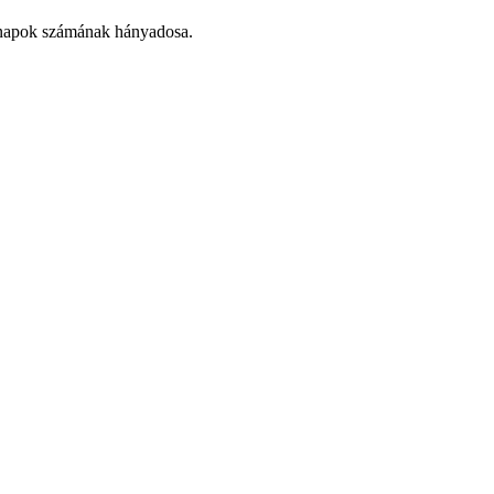
hónapok számának hányadosa.