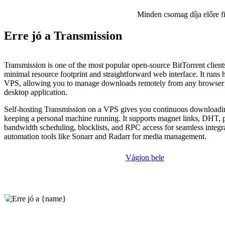
Minden csomag díja előre f
Erre jó a Transmission
Transmission is one of the most popular open-source BitTorrent client
minimal resource footprint and straightforward web interface. It runs 
VPS, allowing you to manage downloads remotely from any browser 
desktop application.
Self-hosting Transmission on a VPS gives you continuous download
keeping a personal machine running. It supports magnet links, DHT, 
bandwidth scheduling, blocklists, and RPC access for seamless integr
automation tools like Sonarr and Radarr for media management.
Vágjon bele