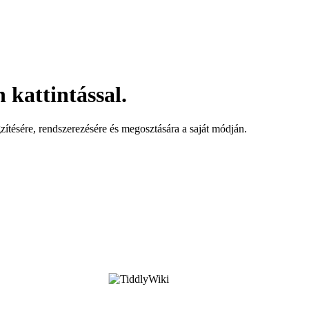
 kattintással.
zítésére, rendszerezésére és megosztására a saját módján.