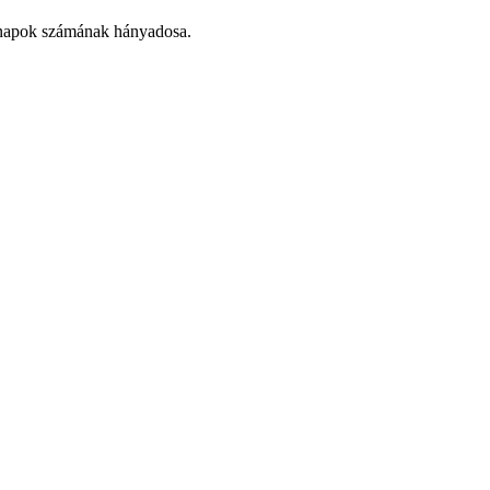
hónapok számának hányadosa.