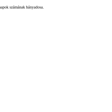
hónapok számának hányadosa.